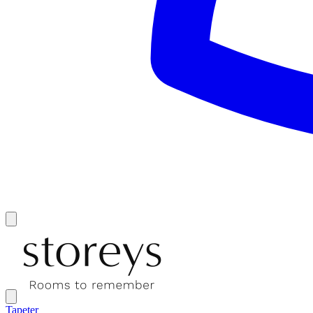
Tapeter