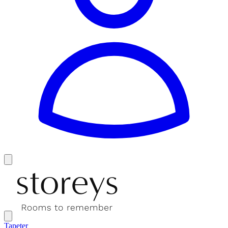
Tapeter