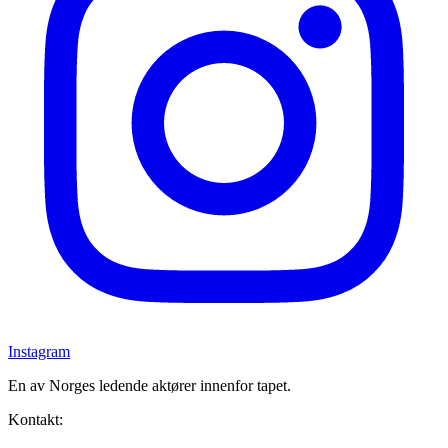
Instagram
En av Norges ledende aktører innenfor tapet.
Kontakt: