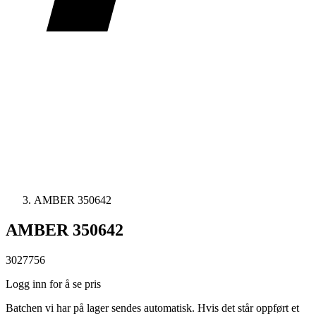
AMBER 350642
AMBER 350642
3027756
Logg inn for å se pris
Batchen vi har på lager sendes automatisk. Hvis det står oppført et