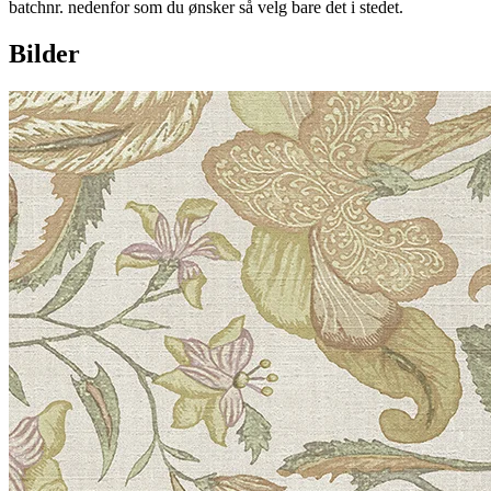
batchnr. nedenfor som du ønsker så velg bare det i stedet.
Bilder