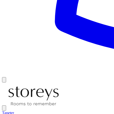
Tapeter