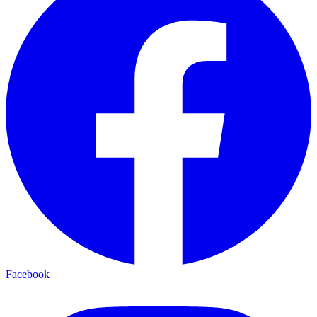
Facebook