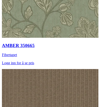
AMBER 350665
Fibertapet
Logg inn for å se pris