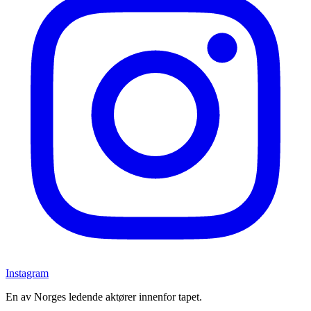
Instagram
En av Norges ledende aktører innenfor tapet.