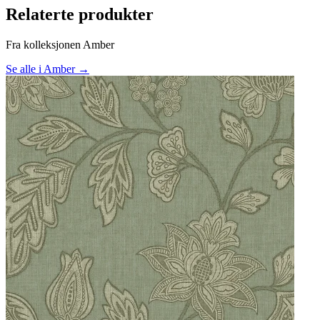
Relaterte produkter
Fra kolleksjonen Amber
Se alle i Amber →