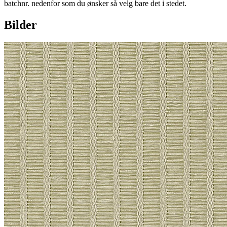
batchnr. nedenfor som du ønsker så velg bare det i stedet.
Bilder