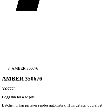
AMBER 350676
AMBER 350676
3027778
Logg inn for å se pris
Batchen vi har på lager sendes automatisk. Hvis det står oppført et