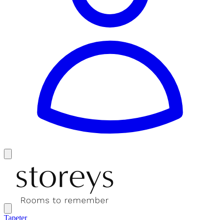
Tapeter