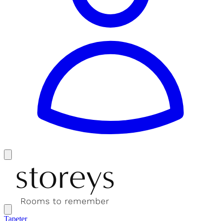
Tapeter