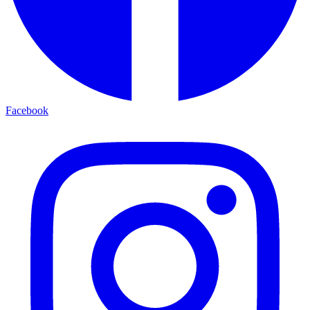
Facebook