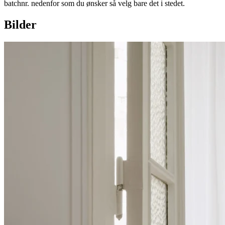
batchnr. nedenfor som du ønsker så velg bare det i stedet.
Bilder