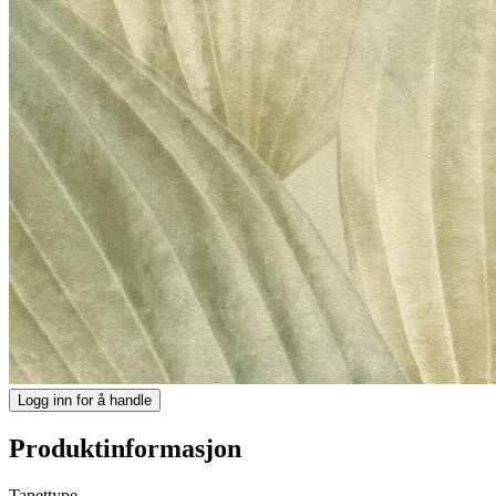
Logg inn for å handle
Produktinformasjon
Tapettype