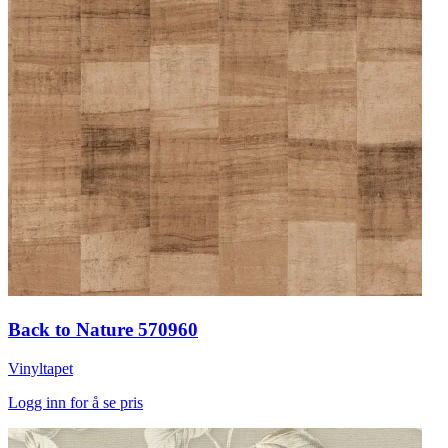
Back to Nature 570960
Vinyltapet
Logg inn for å se pris