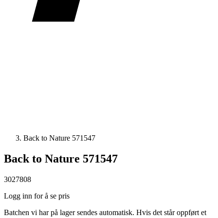
Back to Nature 571547
Back to Nature 571547
3027808
Logg inn for å se pris
Batchen vi har på lager sendes automatisk. Hvis det står oppført et