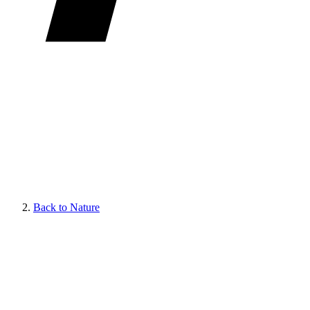
Back to Nature