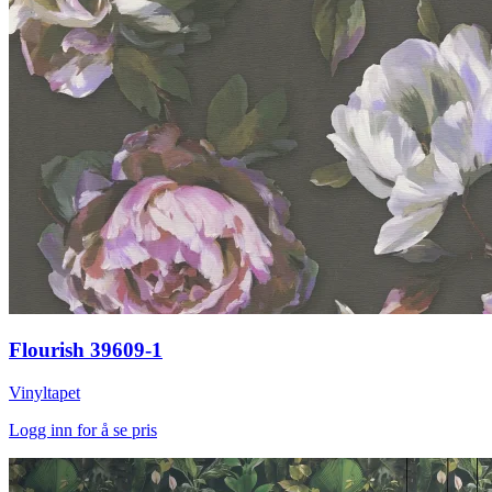
Flourish 39609-1
Vinyltapet
Logg inn for å se pris