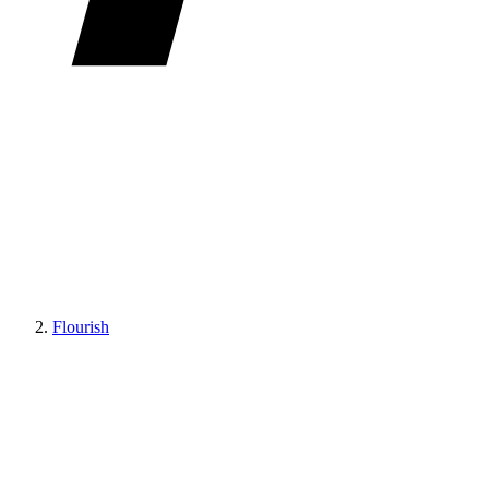
Flourish