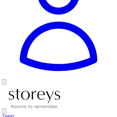
Tapeter