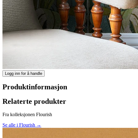
Logg inn for å handle
Produktinformasjon
Relaterte produkter
Fra kolleksjonen Flourish
Se alle i Flourish →