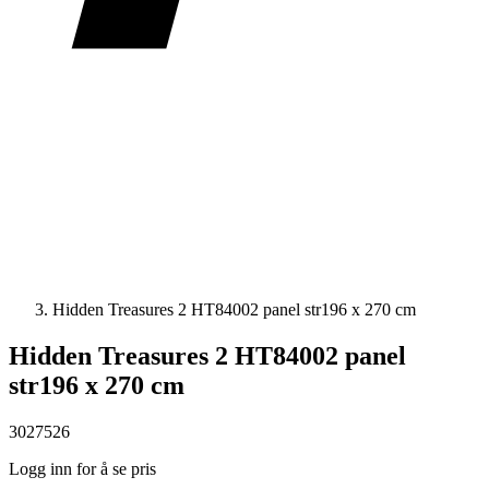
Hidden Treasures 2 HT84002 panel str196 x 270 cm
Hidden Treasures 2 HT84002 panel
str196 x 270 cm
3027526
Logg inn for å se pris