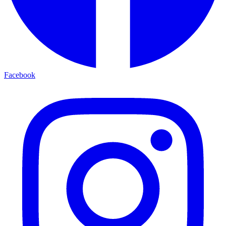
Facebook