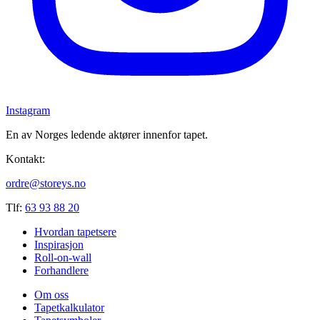
Instagram
En av Norges ledende aktører innenfor tapet.
Kontakt:
ordre@storeys.no
Tlf:
63 93 88 20
Hvordan tapetsere
Inspirasjon
Roll-on-wall
Forhandlere
Om oss
Tapetkalkulator