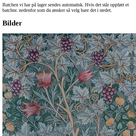
Batchen vi har på lager sendes automatisk. Hvis det står oppført et
batchnr. nedenfor som du ønsker så velg bare det i stedet.
Bilder