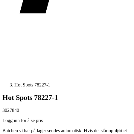
Hot Spots 78227-1
Hot Spots 78227-1
3027840
Logg inn for å se pris
Batchen vi har på lager sendes automatisk. Hvis det står oppført et