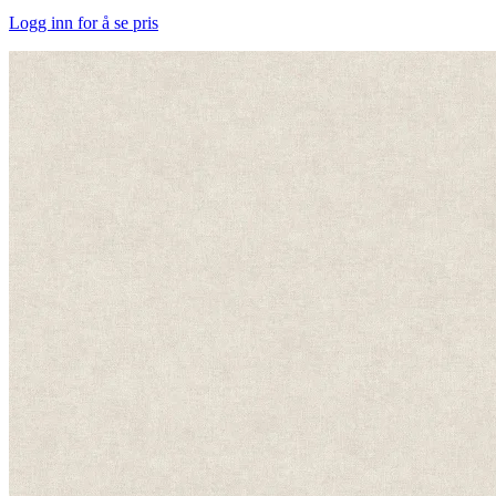
Logg inn for å se pris