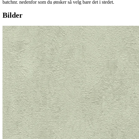
batchnr. nedenfor som du ønsker så velg bare det i stedet.
Bilder