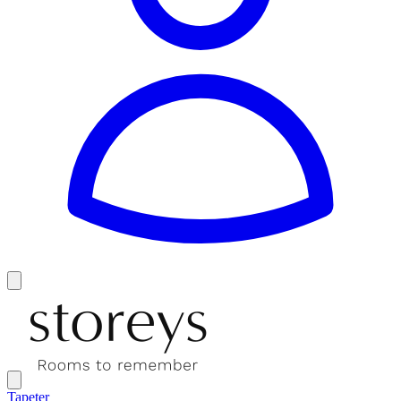
Tapeter