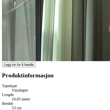
Logg inn for å handle
Produktinformasjon
Tapettype
Vinyltapet
Lengde
10.05 meter
Bredde
53 cm