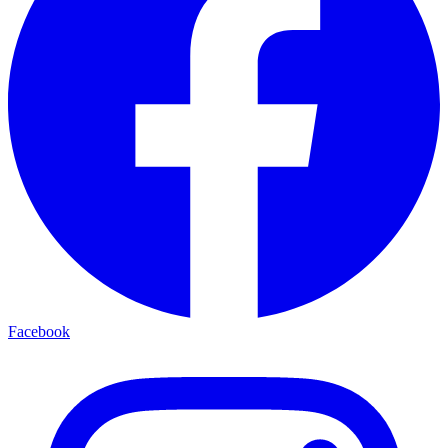
Facebook