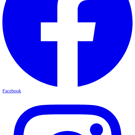
Facebook