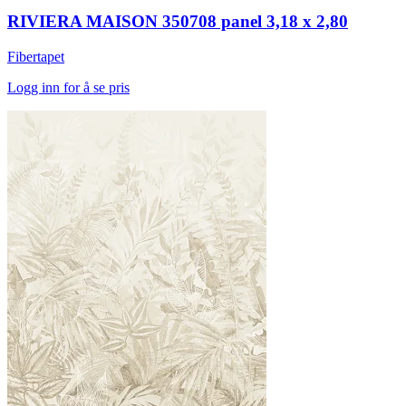
RIVIERA MAISON 350708 panel 3,18 x 2,80
Fibertapet
Logg inn for å se pris