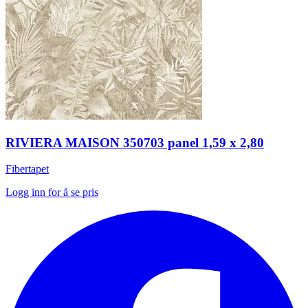
RIVIERA MAISON 350703 panel 1,59 x 2,80
Fibertapet
Logg inn for å se pris