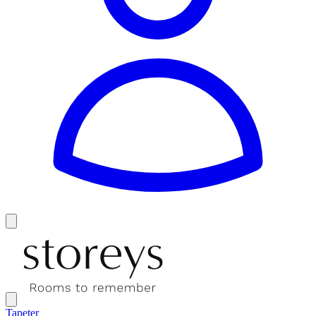
Tapeter