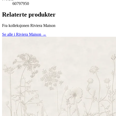
60797950
Relaterte produkter
Fra kolleksjonen Riviera Maison
Se alle i Riviera Maison →