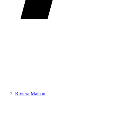
Riviera Maison