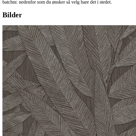
batchnr. nedenfor som du ønsker så velg bare det i stedet.
Bilder