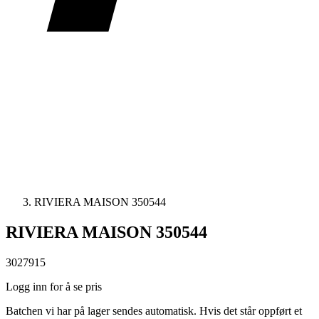
RIVIERA MAISON 350544
RIVIERA MAISON 350544
3027915
Logg inn for å se pris
Batchen vi har på lager sendes automatisk. Hvis det står oppført et