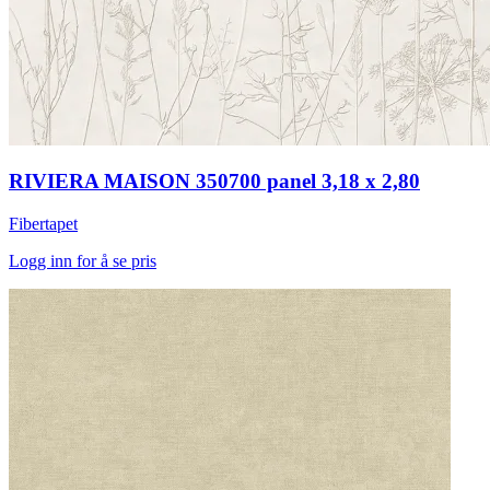
RIVIERA MAISON 350700 panel 3,18 x 2,80
Fibertapet
Logg inn for å se pris