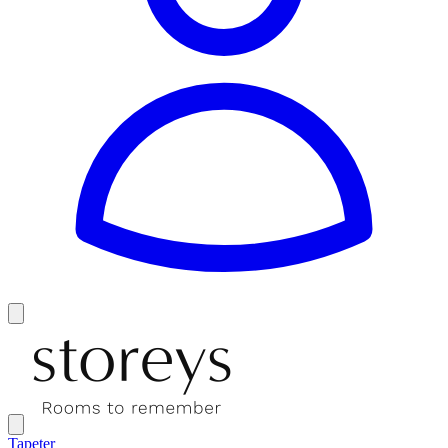
Tapeter