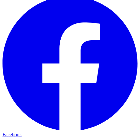
Facebook