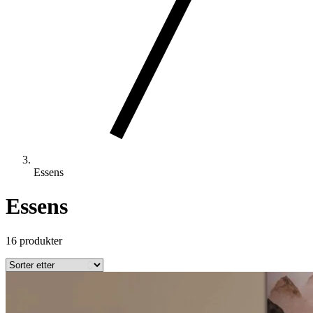
Essens
Essens
16 produkter