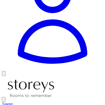
Tapeter