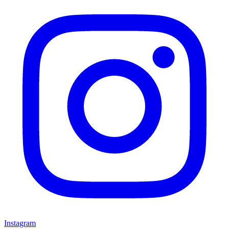
Instagram