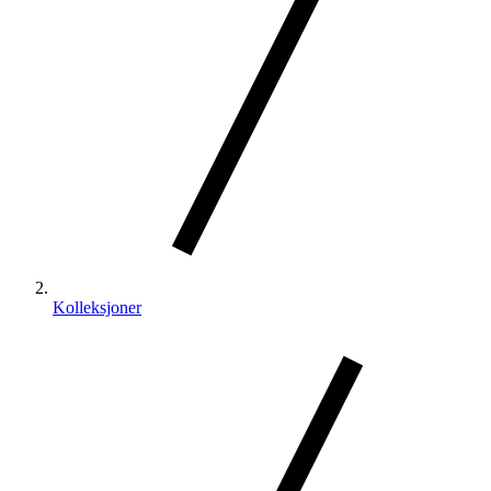
Kolleksjoner