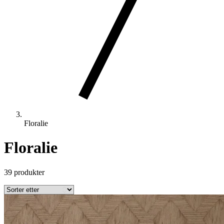
Floralie
Floralie
39 produkter