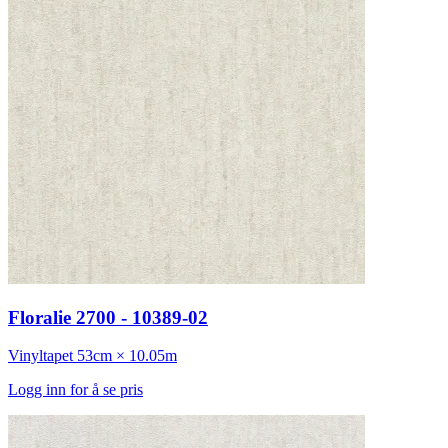
Floralie 2700 - 10389-02
Vinyltapet
53cm × 10.05m
Logg inn for å se pris