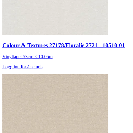
Colour & Textures 27178/Floralie 2721 - 10510-01
Vinyltapet
53cm × 10.05m
Logg inn for å se pris