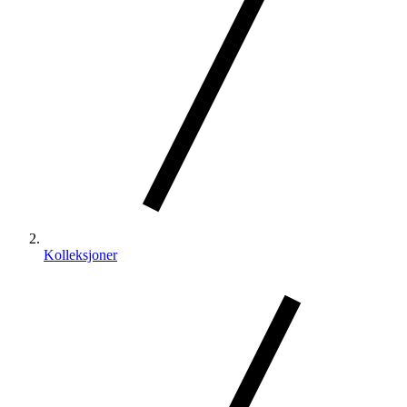
Kolleksjoner