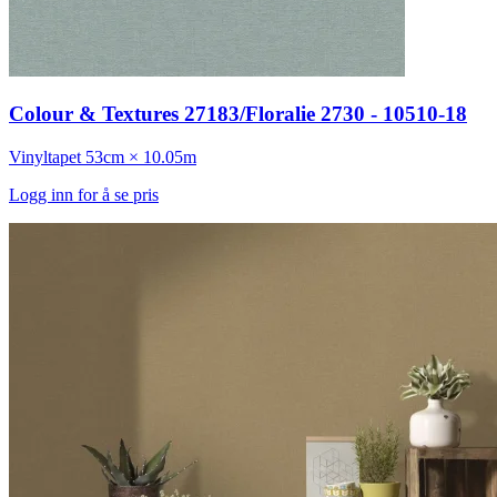
Colour & Textures 27183/Floralie 2730 - 10510-18
Vinyltapet
53cm × 10.05m
Logg inn for å se pris