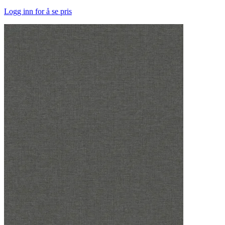
Logg inn for å se pris