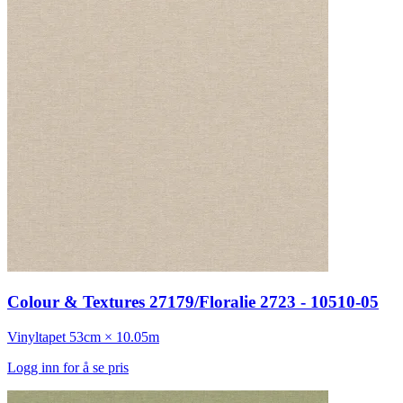
Colour & Textures 27179/Floralie 2723 - 10510-05
Vinyltapet
53cm × 10.05m
Logg inn for å se pris