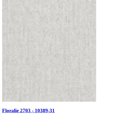
Floralie 2703 - 10389-31