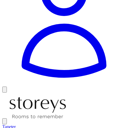
Tapeter