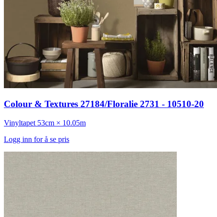
Colour & Textures 27184/Floralie 2731 - 10510-20
Vinyltapet
53cm × 10.05m
Logg inn for å se pris