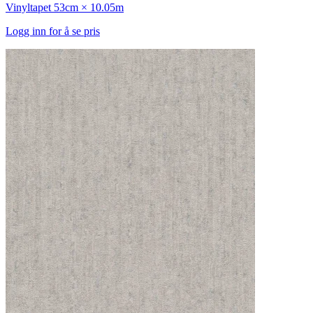
Vinyltapet
53cm × 10.05m
Logg inn for å se pris