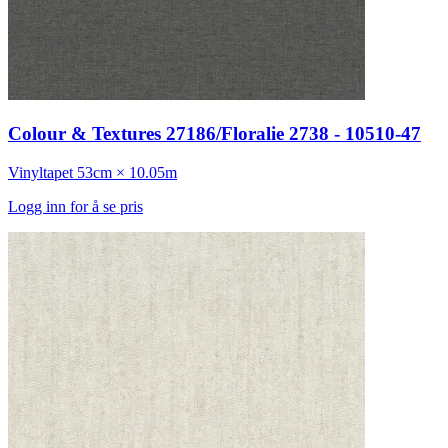
Colour & Textures 27186/Floralie 2738 - 10510-47
Vinyltapet
53cm × 10.05m
Logg inn for å se pris