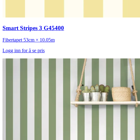
Smart Stripes 3 G45400
Fibertapet
53cm × 10.05m
Logg inn for å se pris