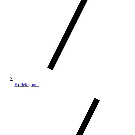
Kolleksjoner