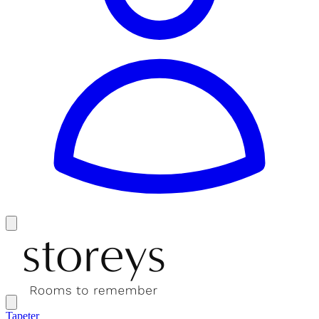
Tapeter