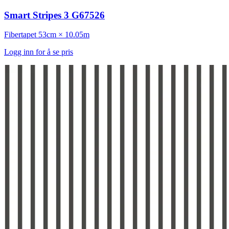
Smart Stripes 3 G67526
Fibertapet
53cm × 10.05m
Logg inn for å se pris