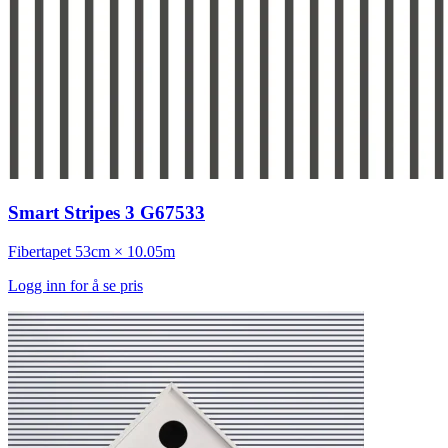
Smart Stripes 3 G67533
Fibertapet
53cm × 10.05m
Logg inn for å se pris