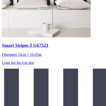
Smart Stripes 3 G67521
Fibertapet
53cm × 10.05m
Logg inn for å se pris