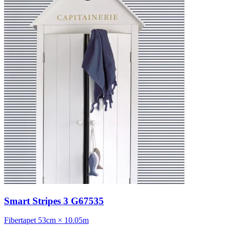
Smart Stripes 3 G67535
Fibertapet
53cm × 10.05m