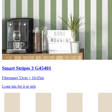
Smart Stripes 3 G45401
Fibertapet
53cm × 10.05m
Logg inn for å se pris