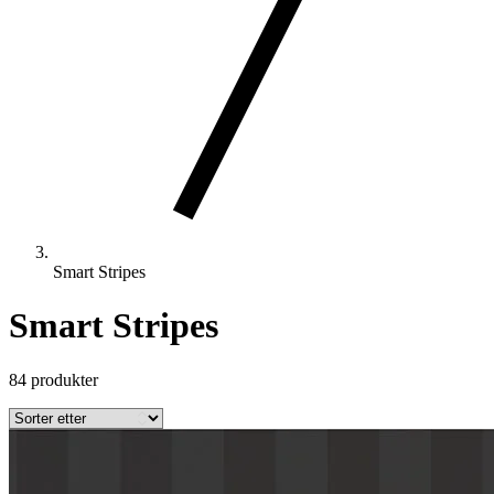
Smart Stripes
Smart Stripes
84 produkter