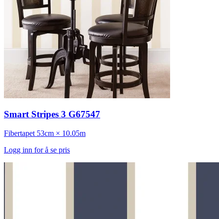
Smart Stripes 3 G67547
Fibertapet
53cm × 10.05m
Logg inn for å se pris