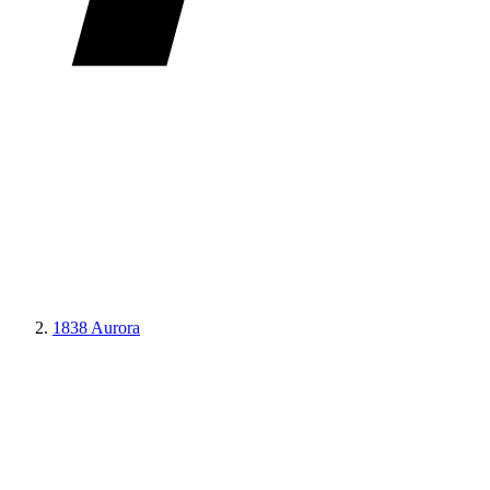
1838 Aurora