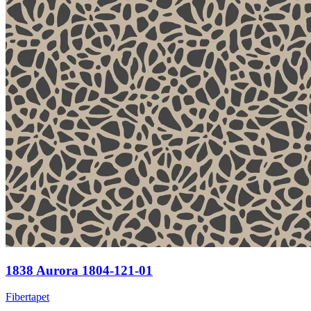
1838 Aurora 1804-121-01
Fibertapet