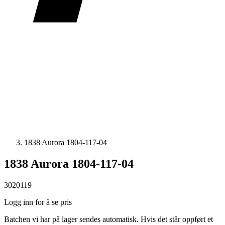
1838 Aurora 1804-117-04
1838 Aurora 1804-117-04
3020119
Logg inn for å se pris
Batchen vi har på lager sendes automatisk. Hvis det står oppført et