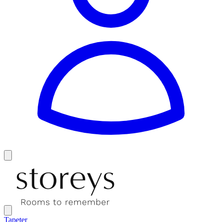
Tapeter