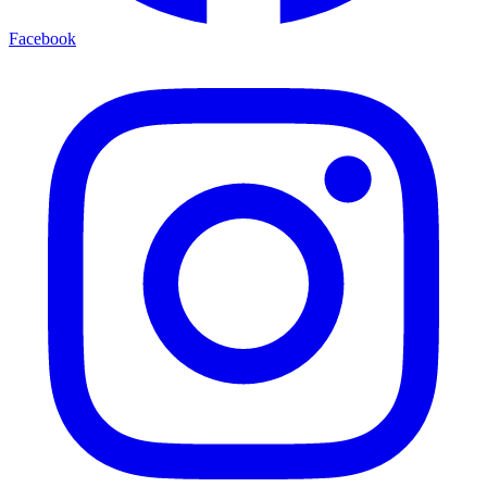
Facebook