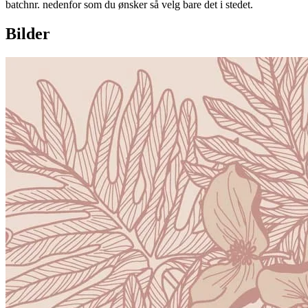
batchnr. nedenfor som du ønsker så velg bare det i stedet.
Bilder