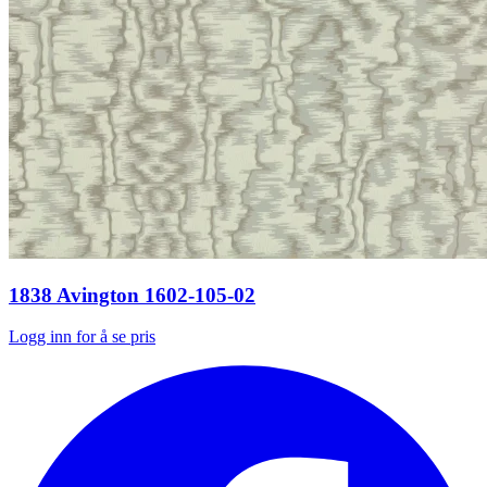
1838 Avington 1602-105-02
Logg inn for å se pris