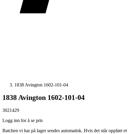
1838 Avington 1602-101-04
1838 Avington 1602-101-04
3021429
Logg inn for å se pris
Batchen vi har på lager sendes automatisk. Hvis det står oppført et