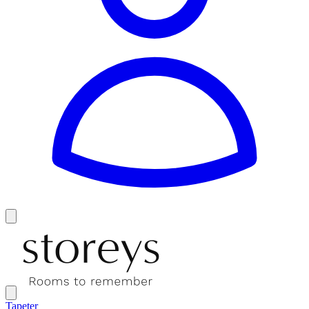
Tapeter