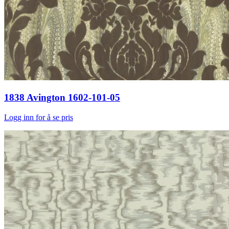
1838 Avington 1602-101-05
Logg inn for å se pris