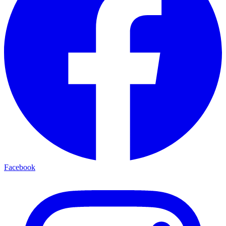
Facebook