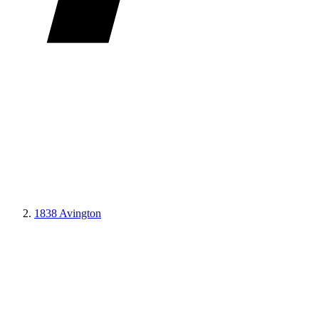
1838 Avington