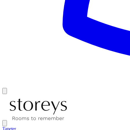
Tapeter