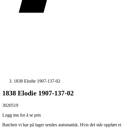
1838 Elodie 1907-137-02
1838 Elodie 1907-137-02
3020519
Logg inn for å se pris
Batchen vi har på lager sendes automatisk. Hvis det står oppført et