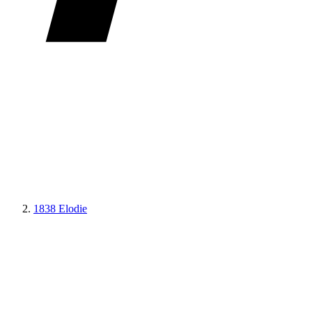
1838 Elodie