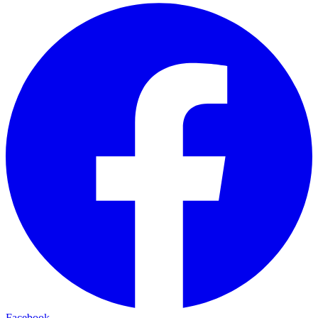
Facebook