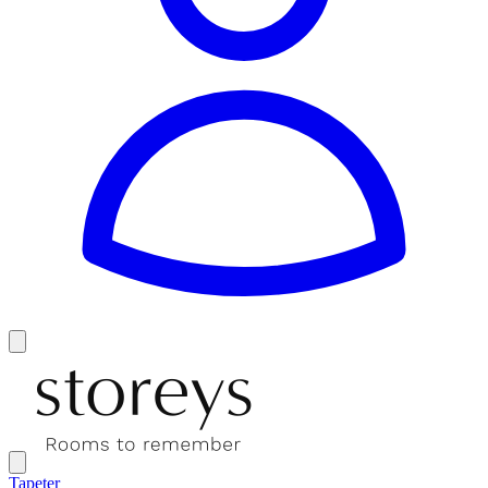
Tapeter