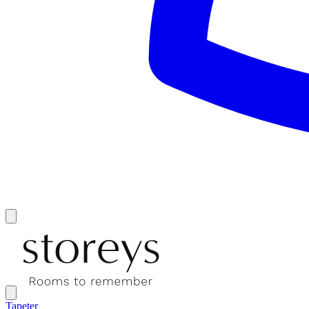
Tapeter