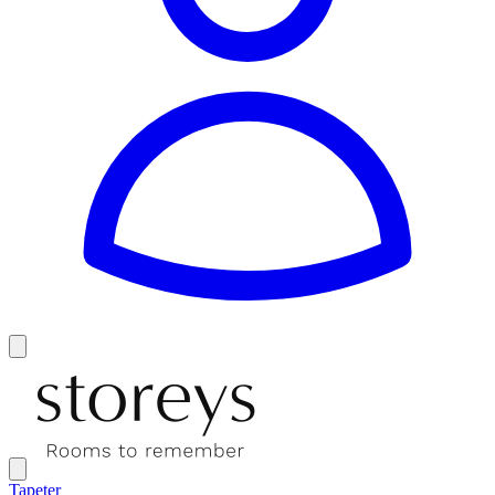
Tapeter