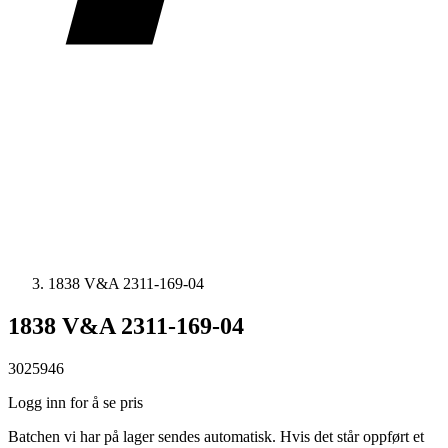
1838 V&A 2311-169-04
1838 V&A 2311-169-04
3025946
Logg inn for å se pris
Batchen vi har på lager sendes automatisk. Hvis det står oppført et