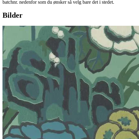
batchnr. nedenfor som du ønsker så velg bare det i stedet.
Bilder