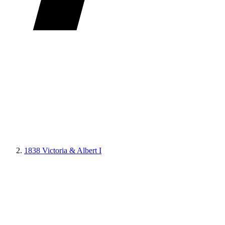
1838 Victoria & Albert I