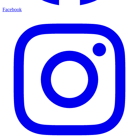
Facebook