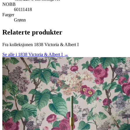
NOBB
60111418
Farger
Grønn
Relaterte produkter
Fra kolleksjonen 1838 Victoria & Albert I
Se alle i 1838 Victoria & Albert I →