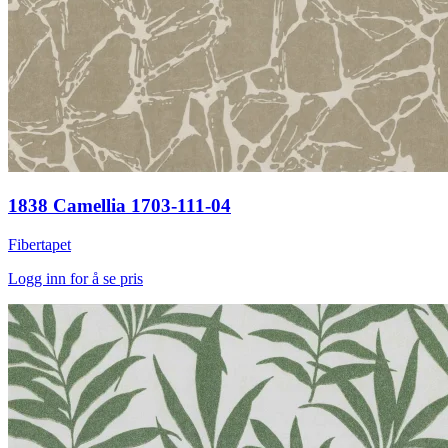
1838 Camellia 1703-111-04
Fibertapet
Logg inn for å se pris