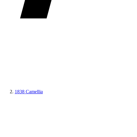
1838 Camellia