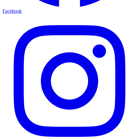
Facebook