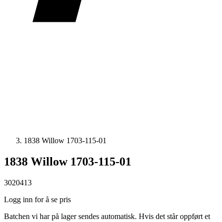
1838 Willow 1703-115-01
1838 Willow 1703-115-01
3020413
Logg inn for å se pris
Batchen vi har på lager sendes automatisk. Hvis det står oppført et