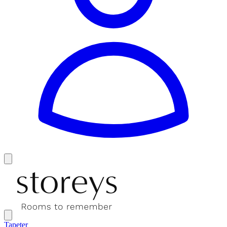
Tapeter