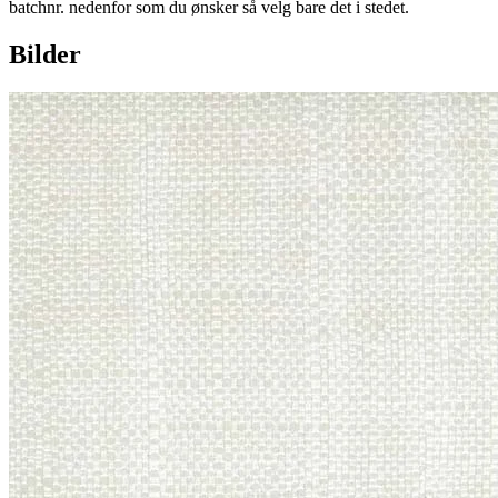
batchnr. nedenfor som du ønsker så velg bare det i stedet.
Bilder