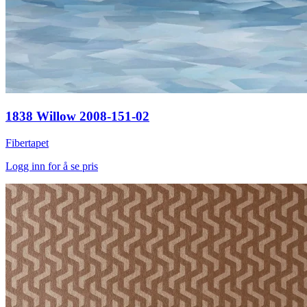
1838 Willow 2008-151-02
Fibertapet
Logg inn for å se pris