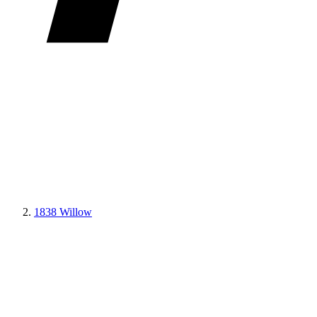
1838 Willow