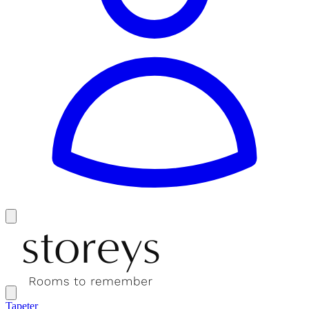
Tapeter