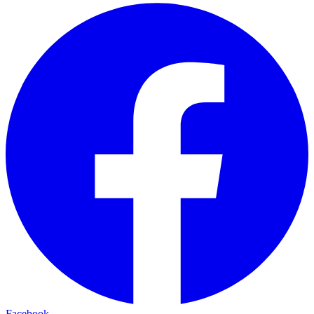
Facebook