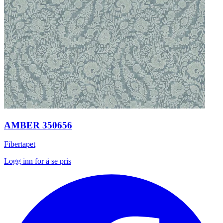
AMBER 350656
Fibertapet
Logg inn for å se pris