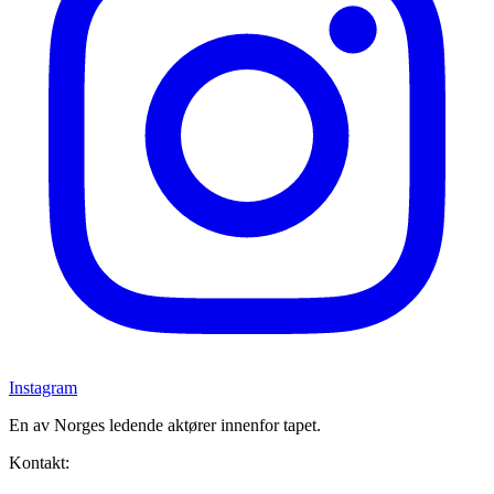
Instagram
En av Norges ledende aktører innenfor tapet.
Kontakt: