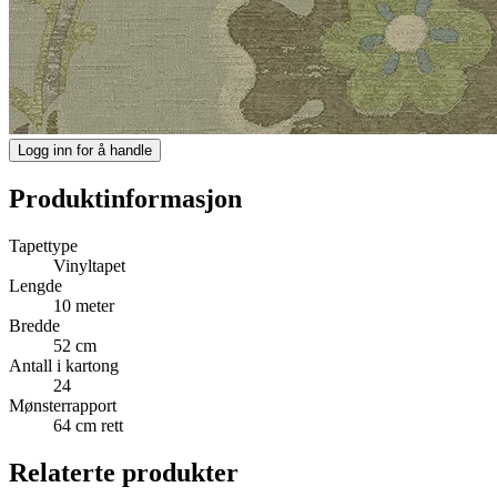
Logg inn for å handle
Produktinformasjon
Tapettype
Vinyltapet
Lengde
10 meter
Bredde
52 cm
Antall i kartong
24
Mønsterrapport
64 cm rett
Relaterte produkter