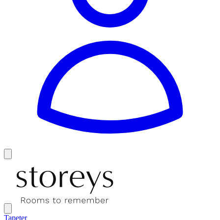
Tapeter