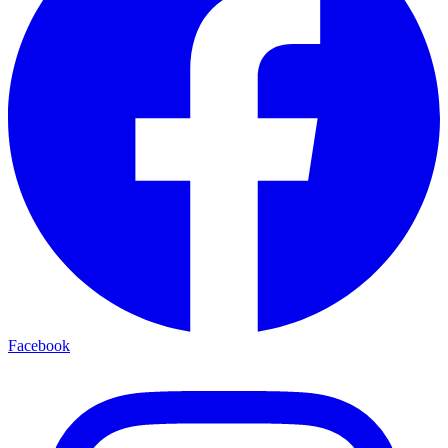
Facebook