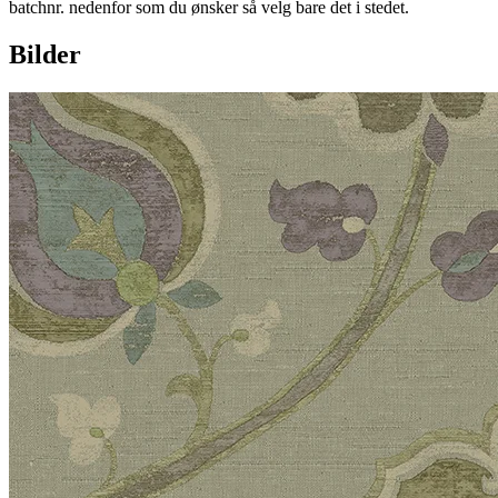
batchnr. nedenfor som du ønsker så velg bare det i stedet.
Bilder