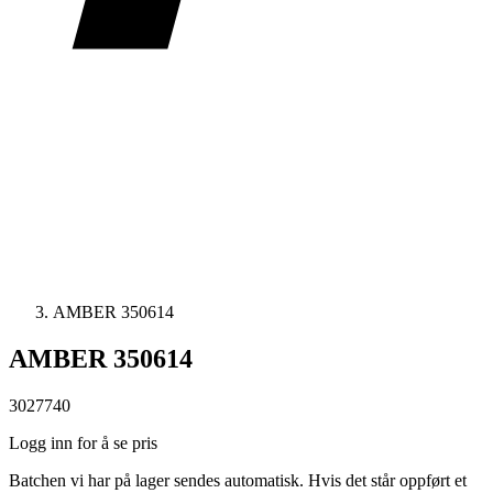
AMBER 350614
AMBER 350614
3027740
Logg inn for å se pris
Batchen vi har på lager sendes automatisk. Hvis det står oppført et