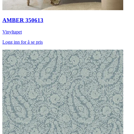
AMBER 350613
Vinyltapet
Logg inn for å se pris