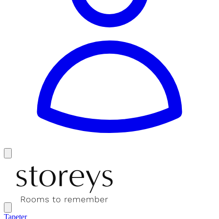
Tapeter