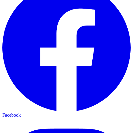
Facebook