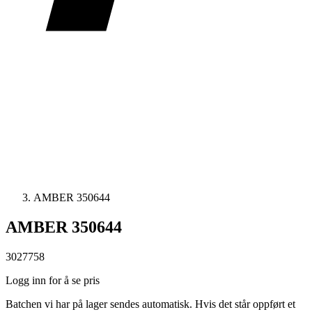
AMBER 350644
AMBER 350644
3027758
Logg inn for å se pris
Batchen vi har på lager sendes automatisk. Hvis det står oppført et