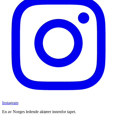
Instagram
En av Norges ledende aktører innenfor tapet.