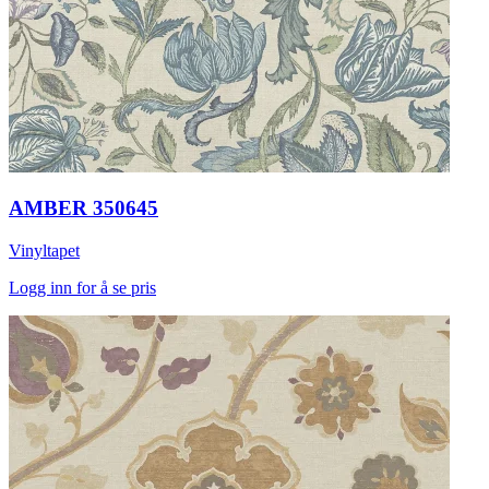
AMBER 350645
Vinyltapet
Logg inn for å se pris