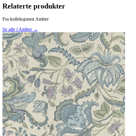
Relaterte produkter
Fra kolleksjonen Amber
Se alle i Amber →