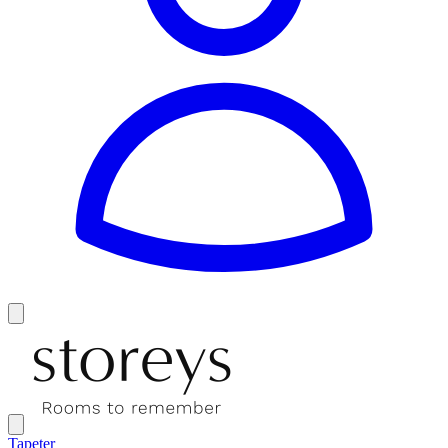
Tapeter