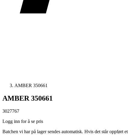
AMBER 350661
AMBER 350661
3027767
Logg inn for å se pris
Batchen vi har på lager sendes automatisk. Hvis det står oppført et