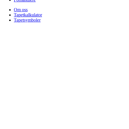
Om oss
Tapetkalkulator
Tapetsymboler