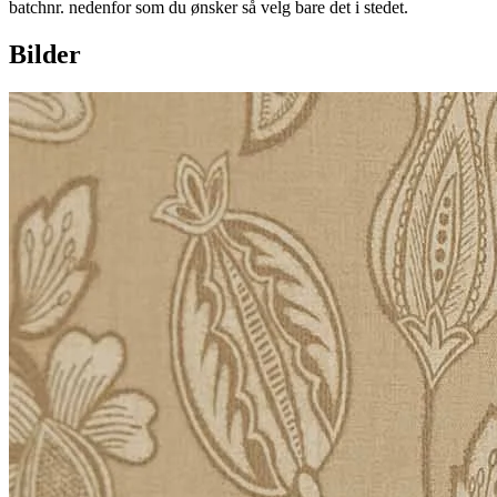
batchnr. nedenfor som du ønsker så velg bare det i stedet.
Bilder