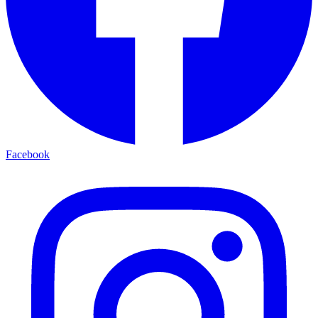
Facebook