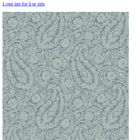
Logg inn for å se pris