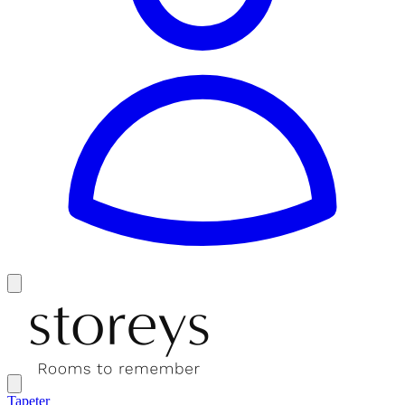
Tapeter