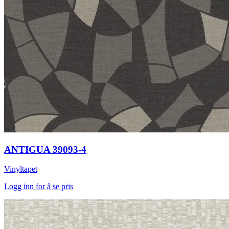
ANTIGUA 39093-4
Vinyltapet
Logg inn for å se pris