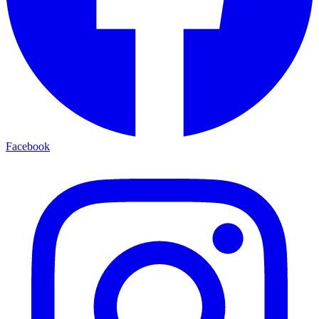
Facebook