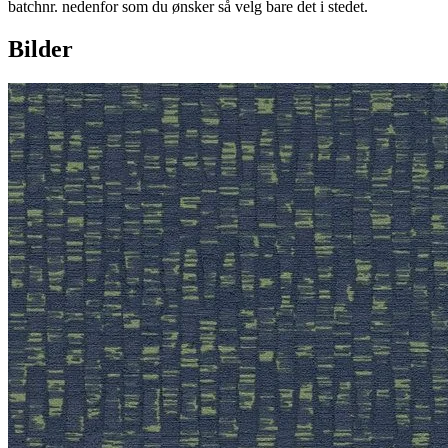
batchnr. nedenfor som du ønsker så velg bare det i stedet.
Bilder