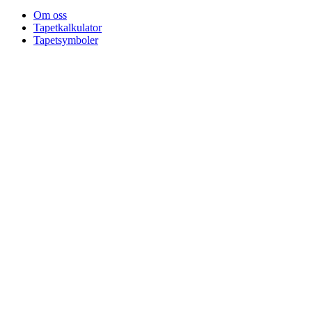
Om oss
Tapetkalkulator
Tapetsymboler