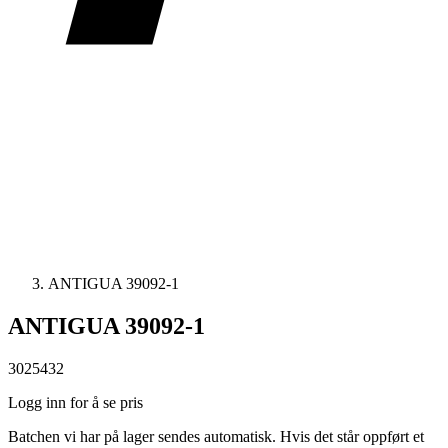
ANTIGUA 39092-1
ANTIGUA 39092-1
3025432
Logg inn for å se pris
Batchen vi har på lager sendes automatisk. Hvis det står oppført et