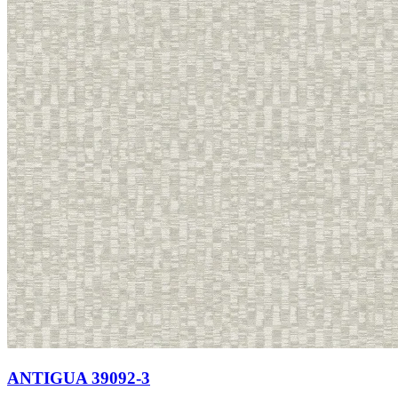
ANTIGUA 39092-3