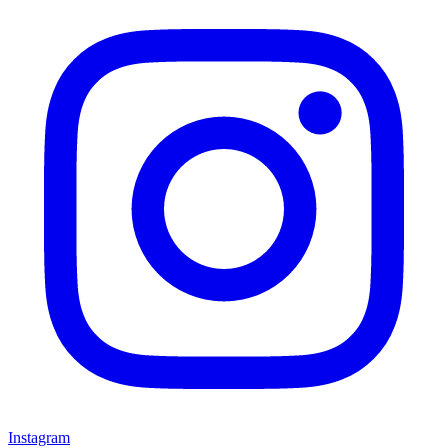
Instagram