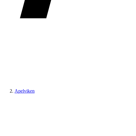
Apelviken