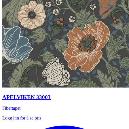
APELVIKEN 33003
Fibertapet
Logg inn for å se pris