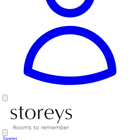
Tapeter