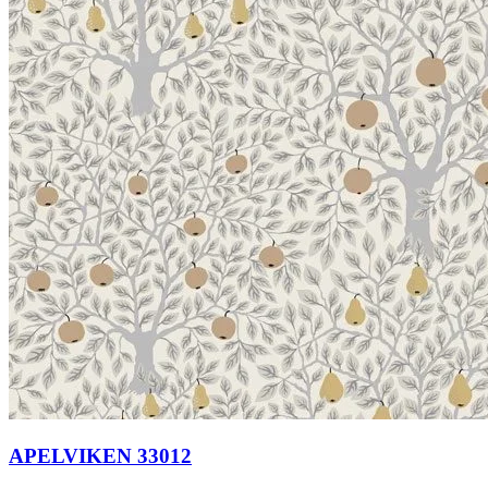
APELVIKEN 33012