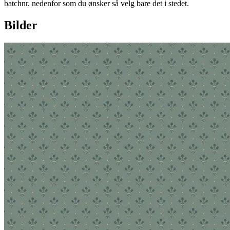
batchnr. nedenfor som du ønsker så velg bare det i stedet.
Bilder