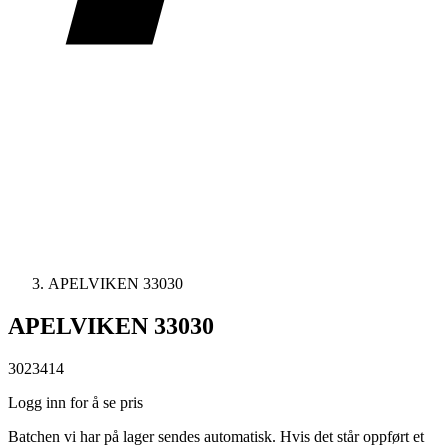
APELVIKEN 33030
APELVIKEN 33030
3023414
Logg inn for å se pris
Batchen vi har på lager sendes automatisk. Hvis det står oppført et