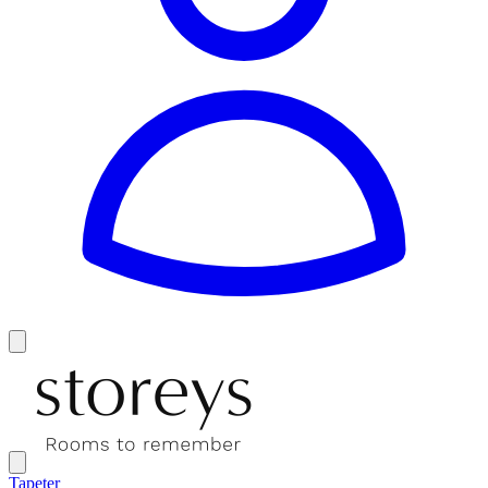
Tapeter