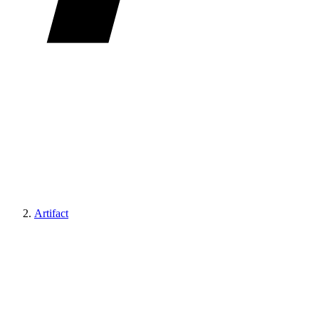
Artifact