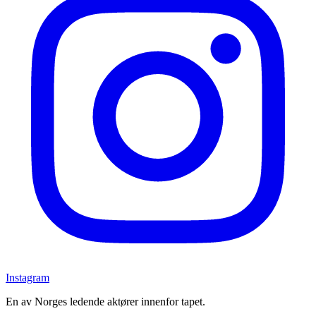
Instagram
En av Norges ledende aktører innenfor tapet.