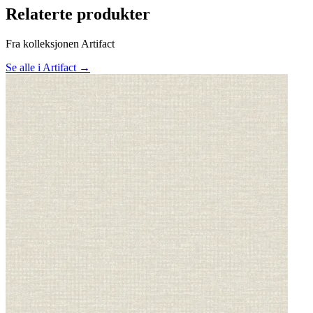
Relaterte produkter
Fra kolleksjonen Artifact
Se alle i Artifact →