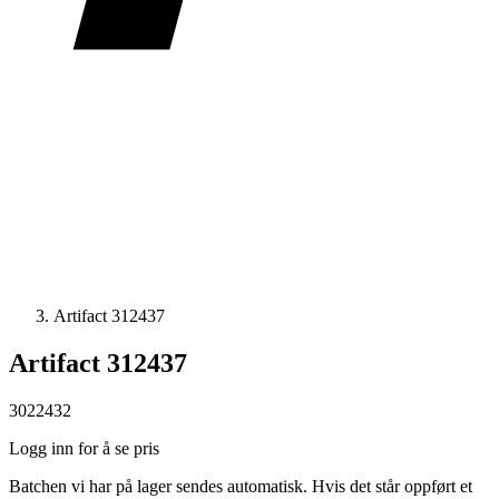
Artifact 312437
Artifact 312437
3022432
Logg inn for å se pris
Batchen vi har på lager sendes automatisk. Hvis det står oppført et