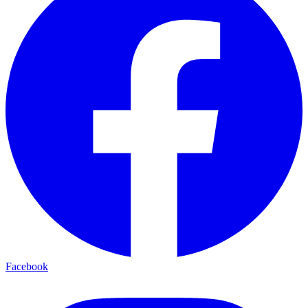
Facebook