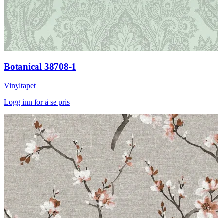
Botanical 38708-1
Vinyltapet
Logg inn for å se pris