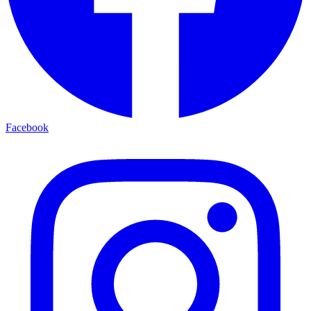
Facebook