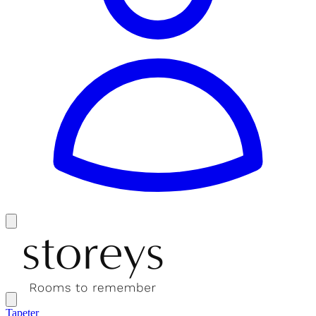
Tapeter