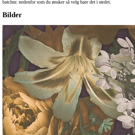
batchnr. nedenfor som du ønsker så velg bare det i stedet.
Bilder