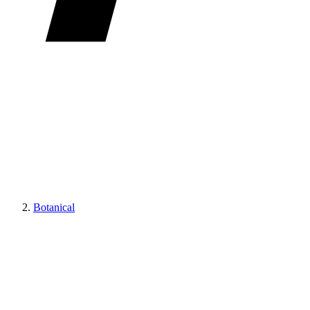
Botanical