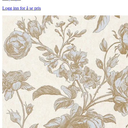
Logg inn for å se pris