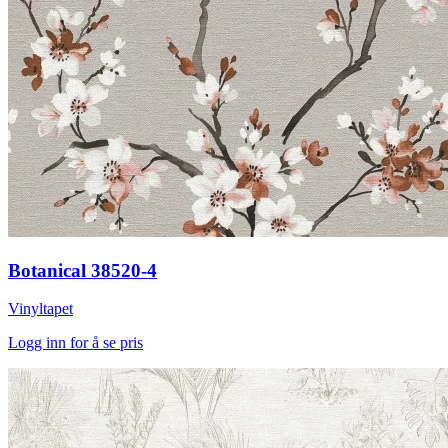
Botanical 38520-4
Vinyltapet
Logg inn for å se pris