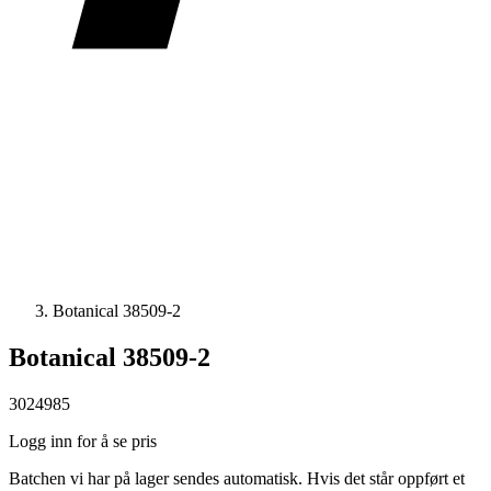
Botanical 38509-2
Botanical 38509-2
3024985
Logg inn for å se pris
Batchen vi har på lager sendes automatisk. Hvis det står oppført et