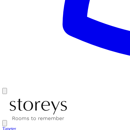
Tapeter