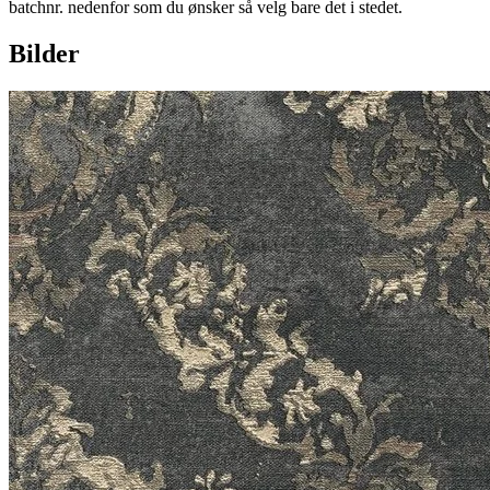
batchnr. nedenfor som du ønsker så velg bare det i stedet.
Bilder