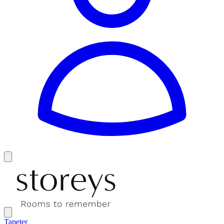
Tapeter