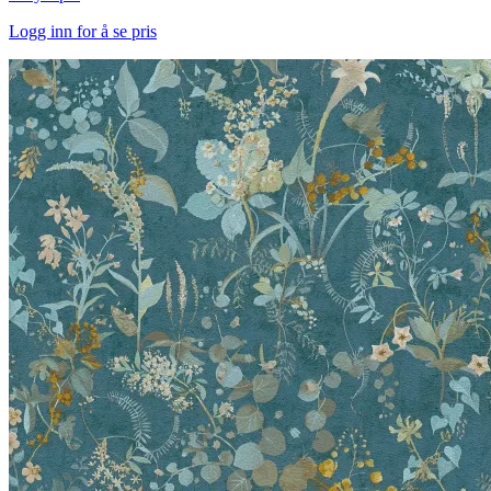
Logg inn for å se pris