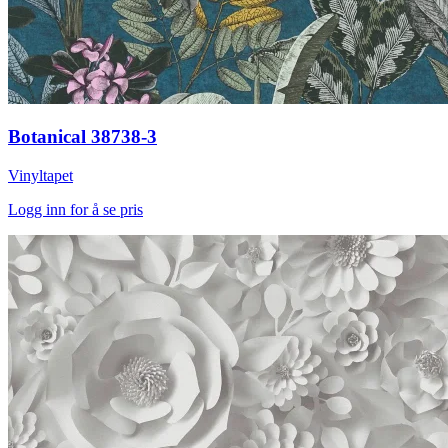
Botanical 38738-3
Vinyltapet
Logg inn for å se pris