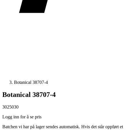
Botanical 38707-4
Botanical 38707-4
3025030
Logg inn for å se pris
Batchen vi har på lager sendes automatisk. Hvis det står oppført et