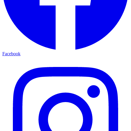
Facebook