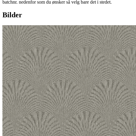
batchnr. nedenfor som du ønsker så velg bare det i stedet.
Bilder