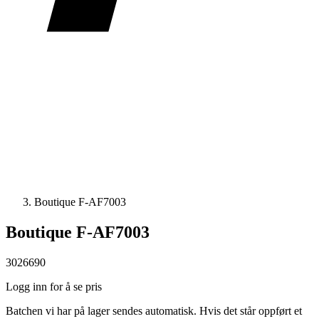
Boutique F-AF7003
Boutique F-AF7003
3026690
Logg inn for å se pris
Batchen vi har på lager sendes automatisk. Hvis det står oppført et