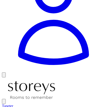
Tapeter