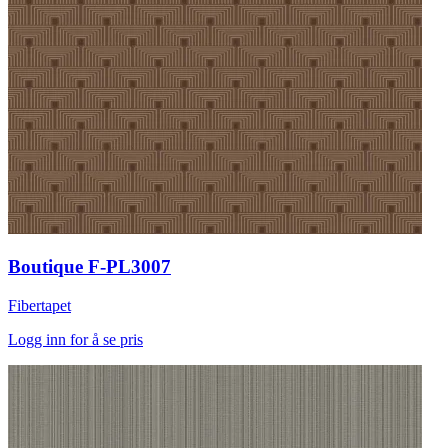
Boutique F-PL3007
Fibertapet
Logg inn for å se pris