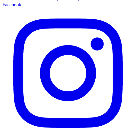
Facebook