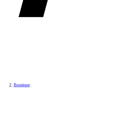
Boutique