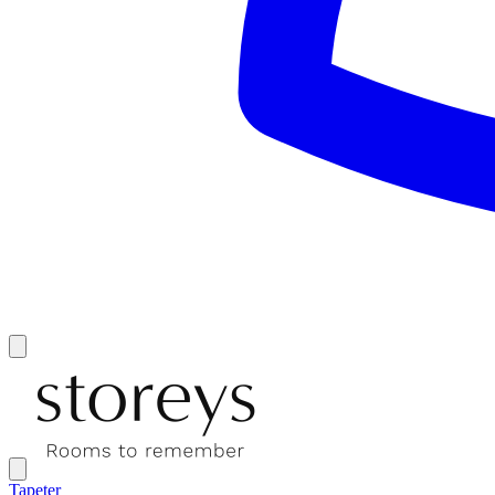
Tapeter