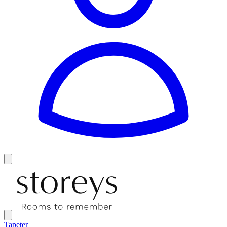
Tapeter