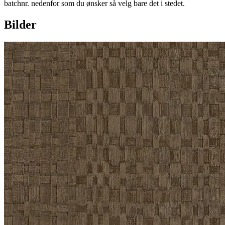
batchnr. nedenfor som du ønsker så velg bare det i stedet.
Bilder