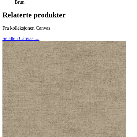
Brun
Relaterte produkter
Fra kolleksjonen Canvas
Se alle i Canvas →