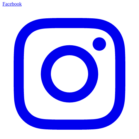
Facebook