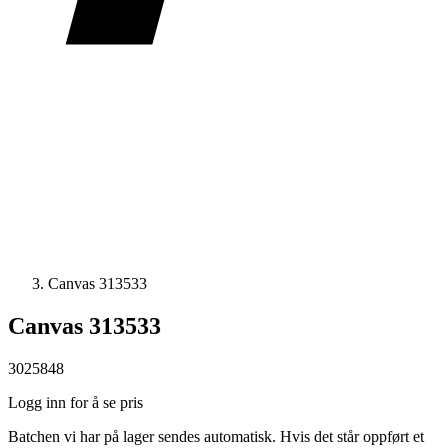
Canvas 313533
Canvas 313533
3025848
Logg inn for å se pris
Batchen vi har på lager sendes automatisk. Hvis det står oppført et