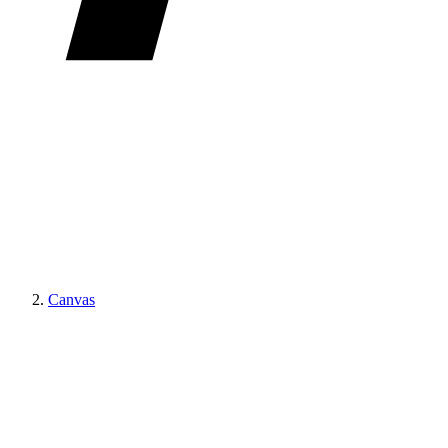
Canvas