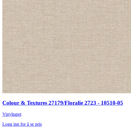
Colour & Textures 27179/Floralie 2723 - 10510-05
Vinyltapet
Logg inn for å se pris