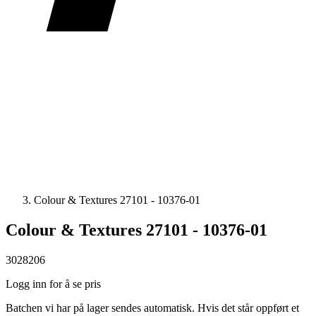
Colour & Textures 27101 - 10376-01
Colour & Textures 27101 - 10376-01
3028206
Logg inn for å se pris
Batchen vi har på lager sendes automatisk. Hvis det står oppført et