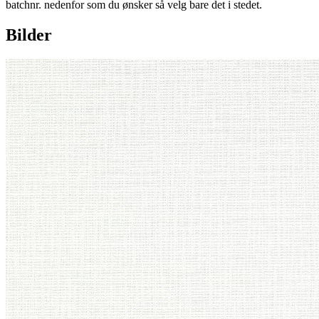
batchnr. nedenfor som du ønsker så velg bare det i stedet.
Bilder