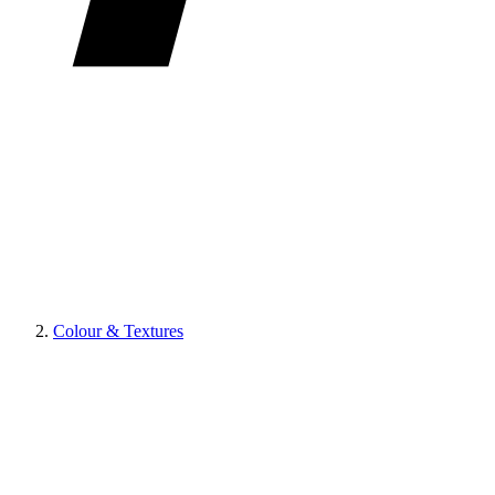
Colour & Textures