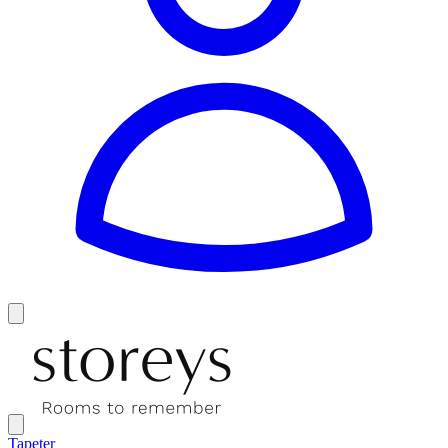
Tapeter