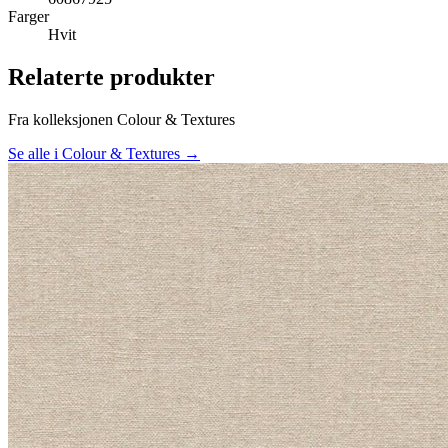
Farger
Hvit
Relaterte produkter
Fra kolleksjonen Colour & Textures
Se alle i Colour & Textures →