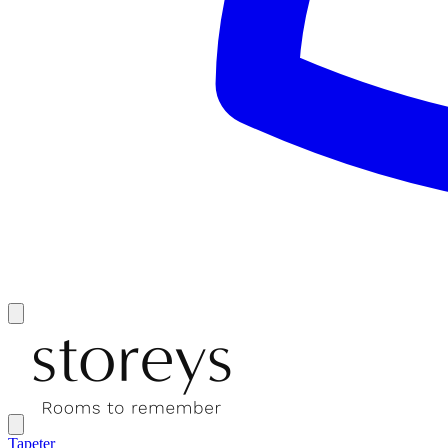
Tapeter