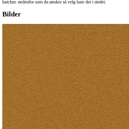
batchnr. nedenfor som du ønsker så velg bare det i stedet.
Bilder