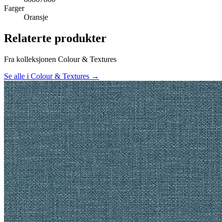
Farger
Oransje
Relaterte produkter
Fra kolleksjonen Colour & Textures
Se alle i Colour & Textures →