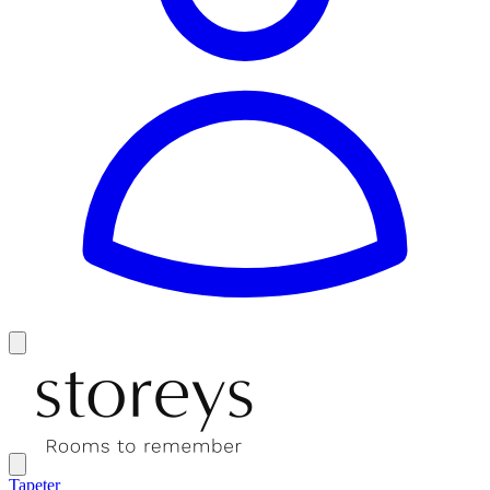
Tapeter