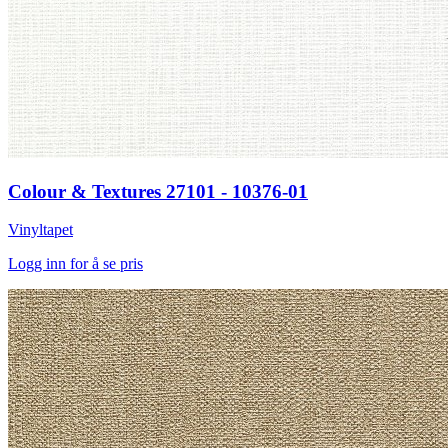
Colour & Textures 27101 - 10376-01
Vinyltapet
Logg inn for å se pris