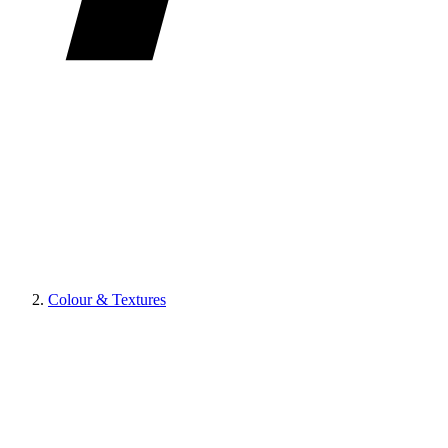
Colour & Textures