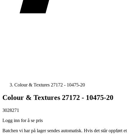
Colour & Textures 27172 - 10475-20
Colour & Textures 27172 - 10475-20
3028271
Logg inn for å se pris
Batchen vi har på lager sendes automatisk. Hvis det står oppført et