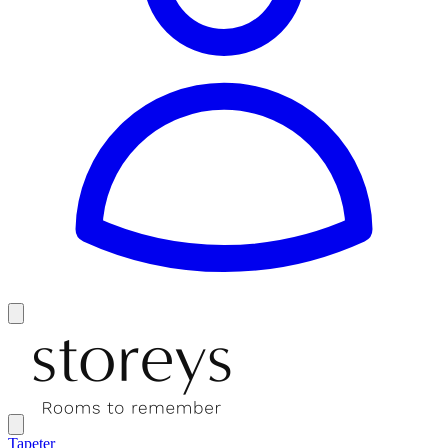
Tapeter