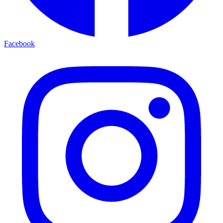
Facebook