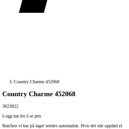
Country Charme 452068
Country Charme 452068
3023822
Logg inn for å se pris
Batchen vi har på lager sendes automatisk. Hvis det står oppført et