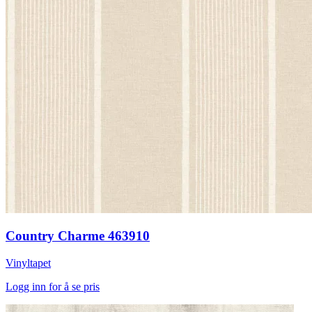
Country Charme 463910
Vinyltapet
Logg inn for å se pris