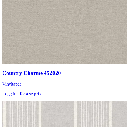
Country Charme 452020
Vinyltapet
Logg inn for å se pris