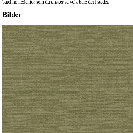
batchnr. nedenfor som du ønsker så velg bare det i stedet.
Bilder