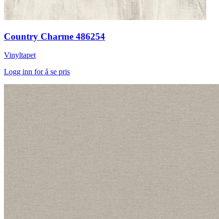
Country Charme 486254
Vinyltapet
Logg inn for å se pris