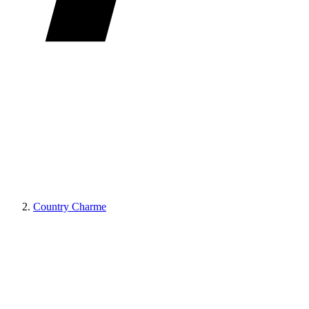
Country Charme