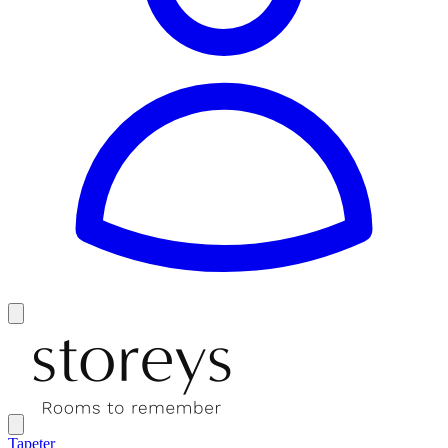
Tapeter