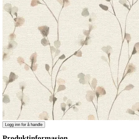
Logg inn for å handle
Produktinformasjon