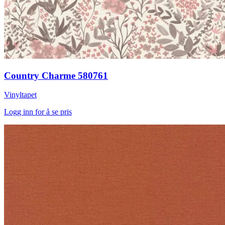
Country Charme 580761
Vinyltapet
Logg inn for å se pris