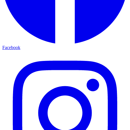
Facebook