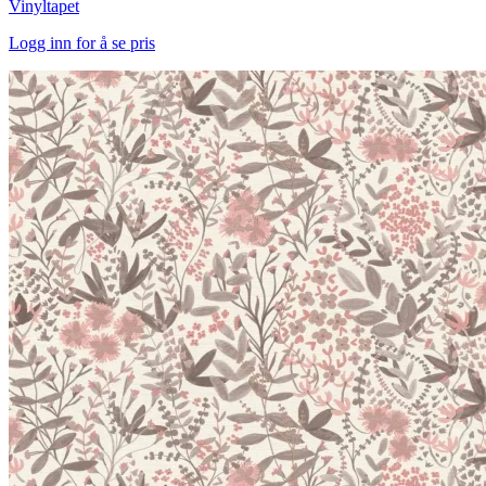
Vinyltapet
Logg inn for å se pris