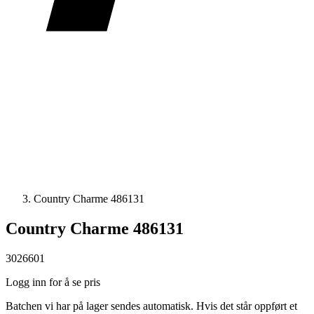
Country Charme 486131
Country Charme 486131
3026601
Logg inn for å se pris
Batchen vi har på lager sendes automatisk. Hvis det står oppført et