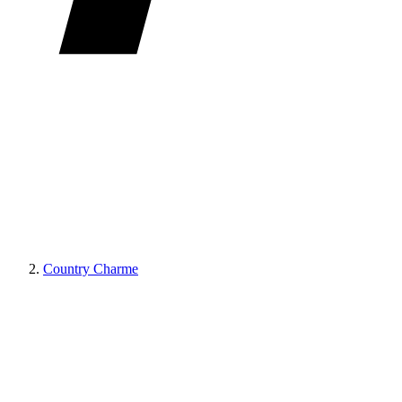
Country Charme