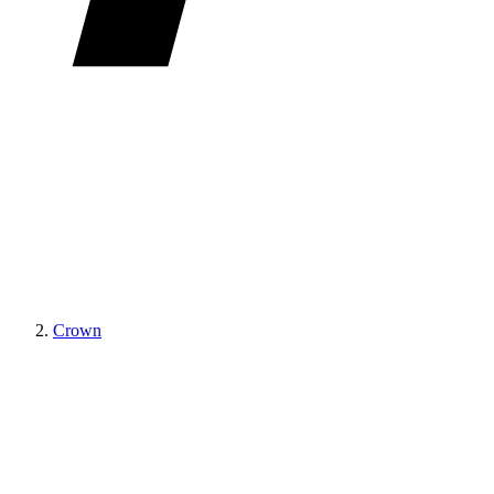
Crown