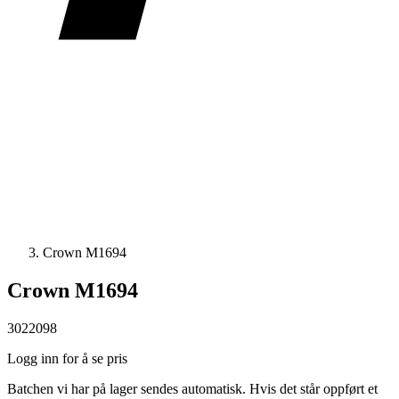
Crown M1694
Crown M1694
3022098
Logg inn for å se pris
Batchen vi har på lager sendes automatisk. Hvis det står oppført et