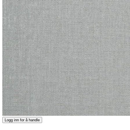
Logg inn for å handle