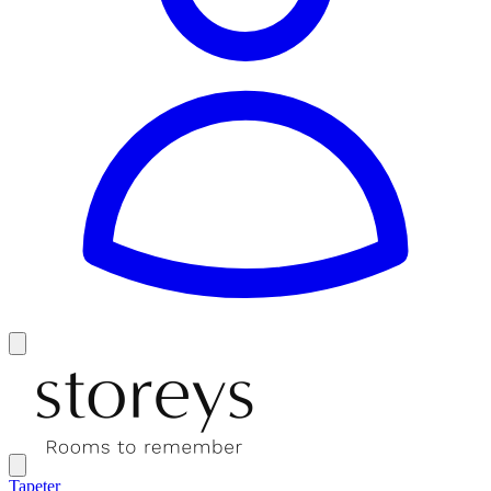
Tapeter