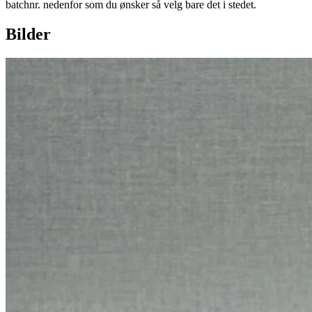
batchnr. nedenfor som du ønsker så velg bare det i stedet.
Bilder