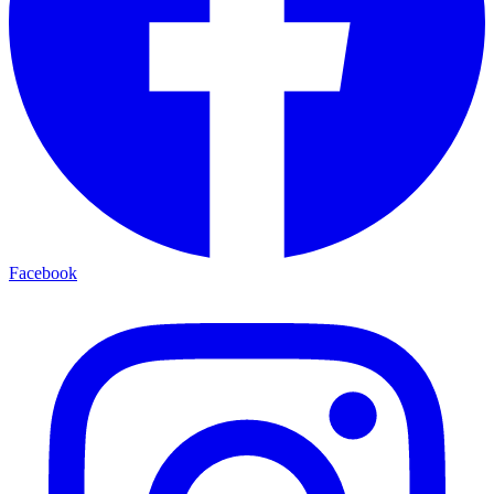
Facebook