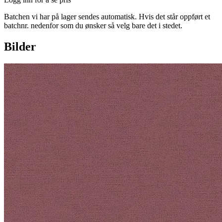
Batchen vi har på lager sendes automatisk. Hvis det står oppført et
batchnr. nedenfor som du ønsker så velg bare det i stedet.
Bilder