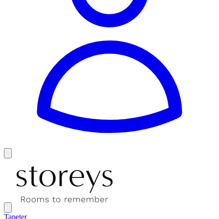
Tapeter