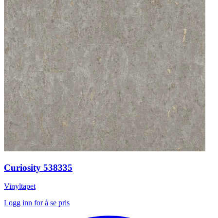
Curiosity 538335
Vinyltapet
Logg inn for å se pris