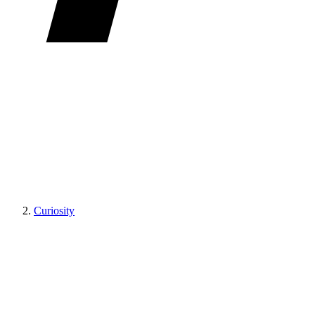
Curiosity