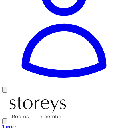
Tapeter