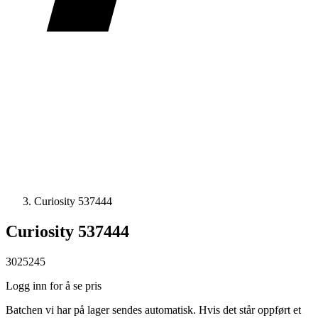
Curiosity 537444
Curiosity 537444
3025245
Logg inn for å se pris
Batchen vi har på lager sendes automatisk. Hvis det står oppført et