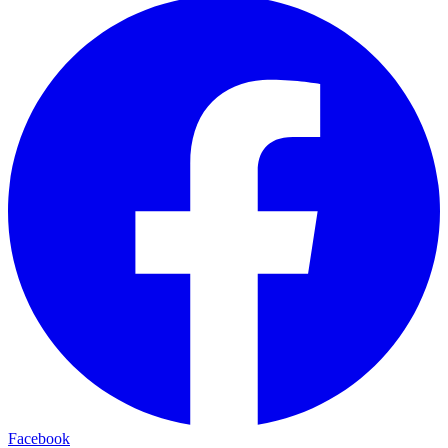
Facebook