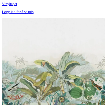
Vinyltapet
Logg inn for å se pris