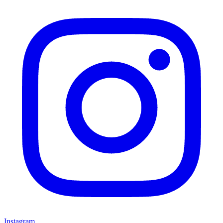
Instagram