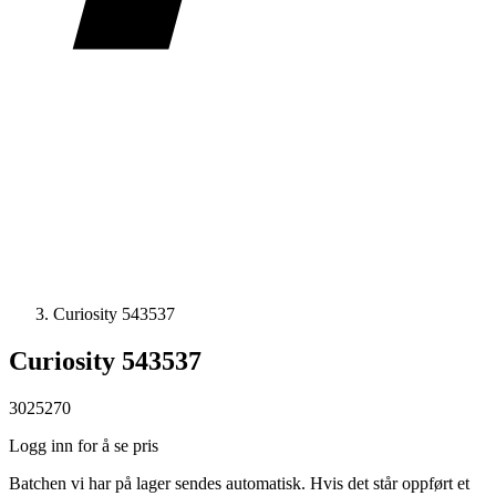
Curiosity 543537
Curiosity 543537
3025270
Logg inn for å se pris
Batchen vi har på lager sendes automatisk. Hvis det står oppført et