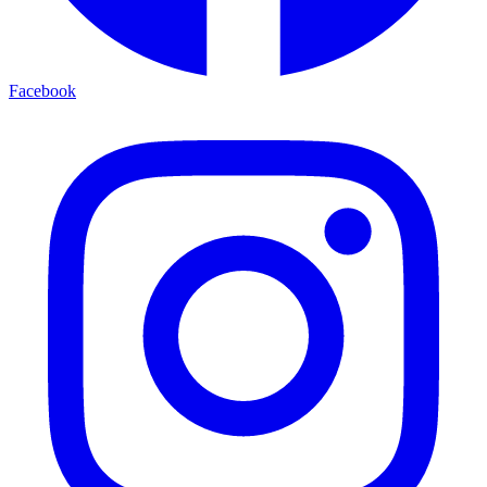
Facebook