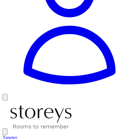
Tapeter