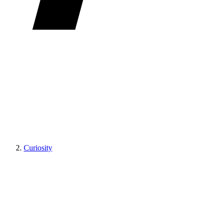
Curiosity