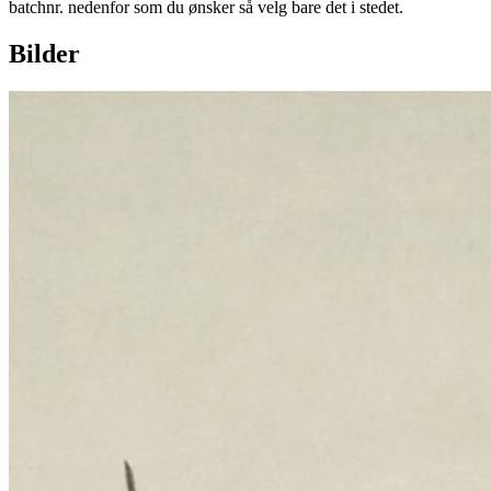
batchnr. nedenfor som du ønsker så velg bare det i stedet.
Bilder