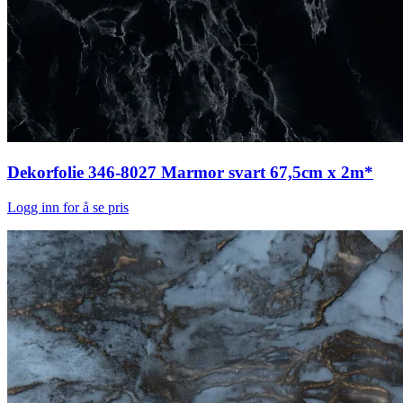
Dekorfolie 346-8027 Marmor svart 67,5cm x 2m*
Logg inn for å se pris