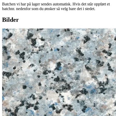
Batchen vi har på lager sendes automatisk. Hvis det står oppført et
batchnr. nedenfor som du ønsker så velg bare det i stedet.
Bilder