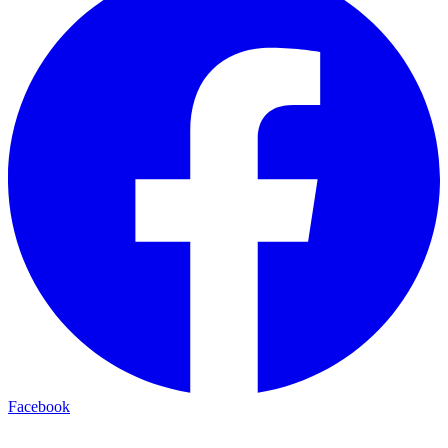
Facebook