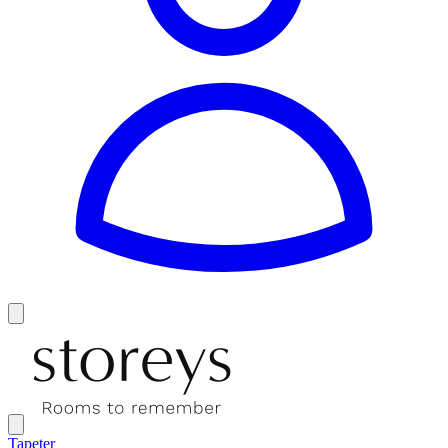
Tapeter