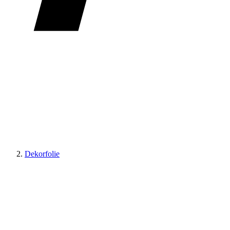
Dekorfolie