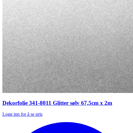
Dekorfolie 341-8011 Glitter sølv 67,5cm x 2m
Logg inn for å se pris