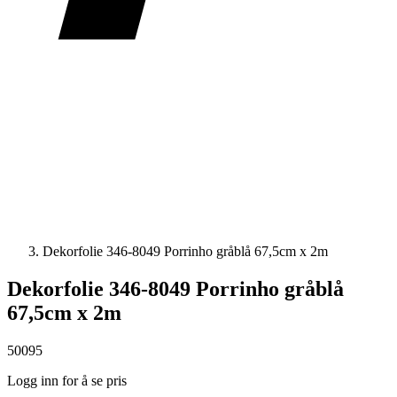
Dekorfolie 346-8049 Porrinho gråblå 67,5cm x 2m
Dekorfolie 346-8049 Porrinho gråblå
67,5cm x 2m
50095
Logg inn for å se pris