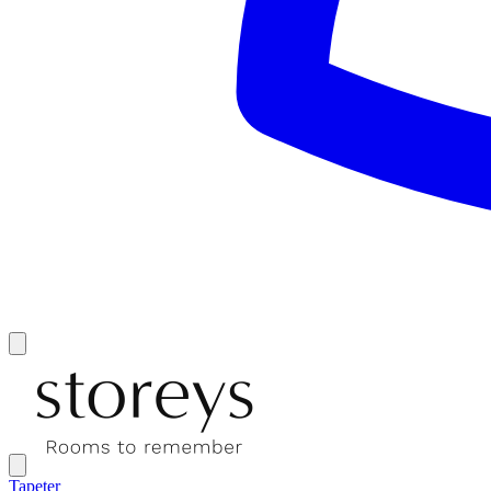
Tapeter