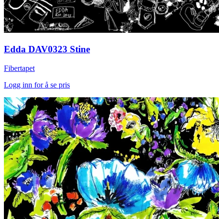
Edda DAV0323 Stine
Fibertapet
Logg inn for å se pris