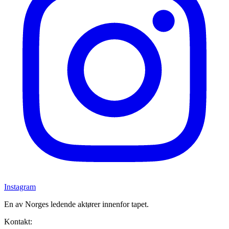
Instagram
En av Norges ledende aktører innenfor tapet.
Kontakt: