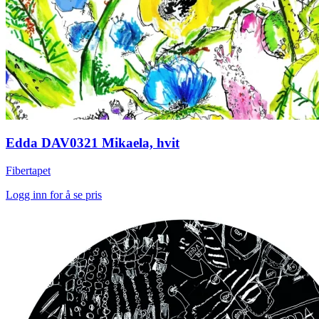
Edda DAV0321 Mikaela, hvit
Fibertapet
Logg inn for å se pris