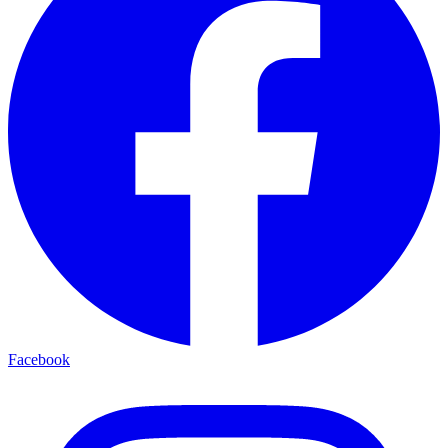
Facebook