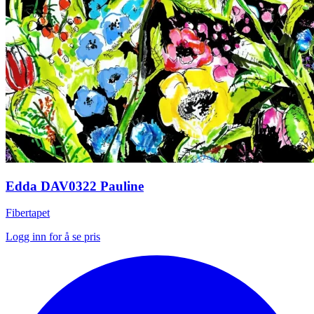
Edda DAV0322 Pauline
Fibertapet
Logg inn for å se pris