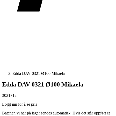
Edda DAV 0321 Ø100 Mikaela
Edda DAV 0321 Ø100 Mikaela
3021712
Logg inn for å se pris
Batchen vi har på lager sendes automatisk. Hvis det står oppført et