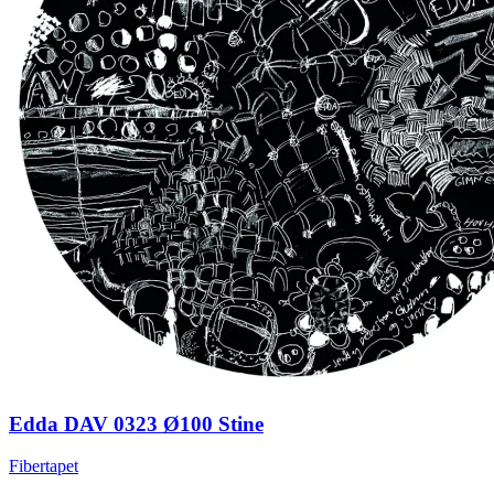
Edda DAV 0323 Ø100 Stine
Fibertapet