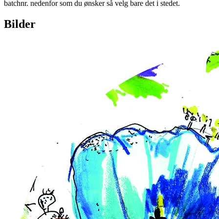
batchnr. nedenfor som du ønsker så velg bare det i stedet.
Bilder