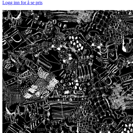
Logg inn for å se pris