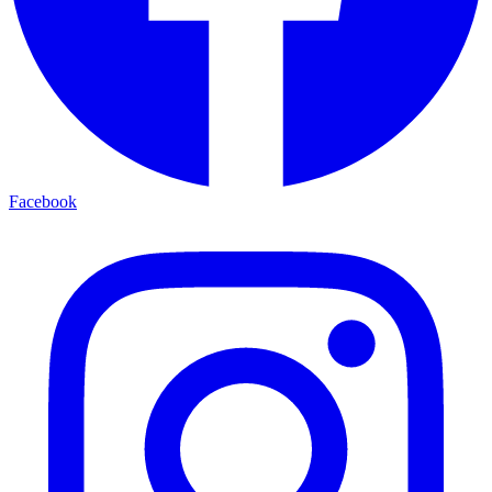
Facebook