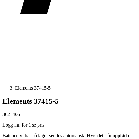
Elements 37415-5
Elements 37415-5
3021466
Logg inn for å se pris
Batchen vi har på lager sendes automatisk. Hvis det står oppført et