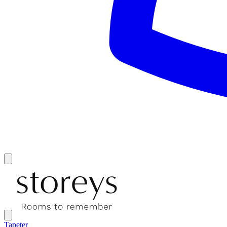
Tapeter