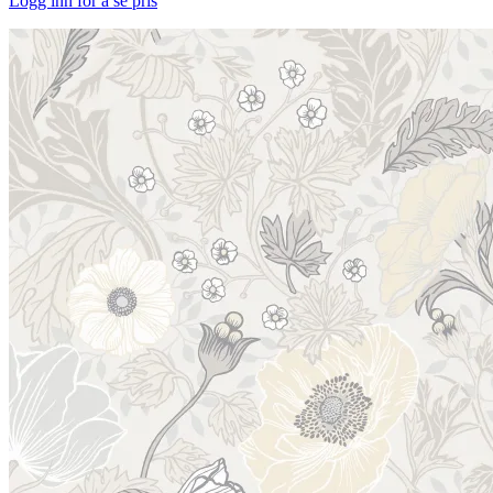
Logg inn for å se pris