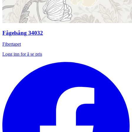
Fågelsång 34032
Fibertapet
Logg inn for å se pris