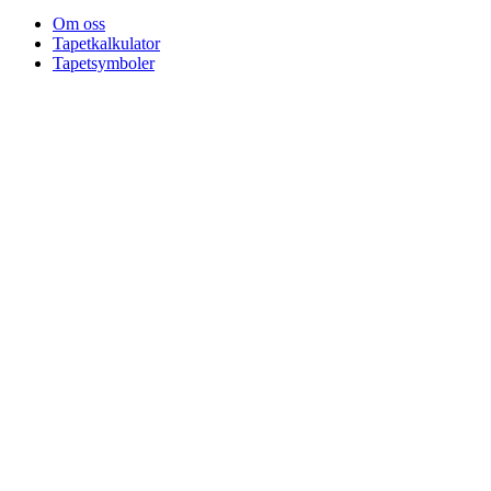
Om oss
Tapetkalkulator
Tapetsymboler