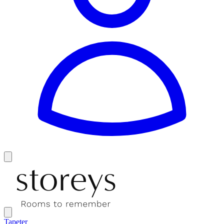
Tapeter