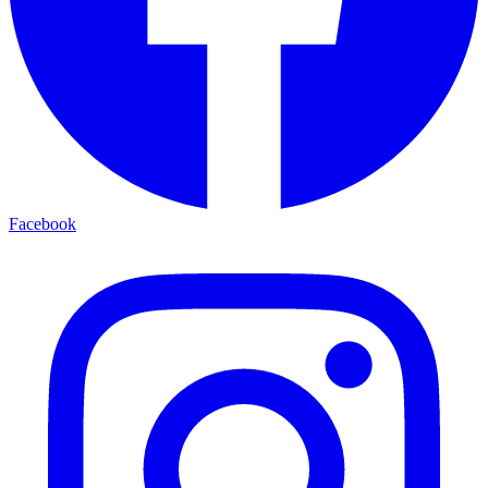
Facebook