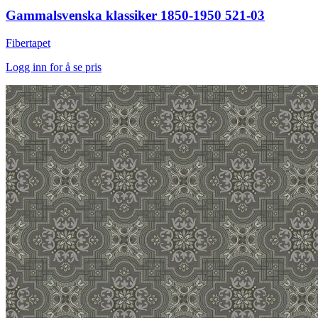
Gammalsvenska klassiker 1850-1950 521-03
Fibertapet
Logg inn for å se pris