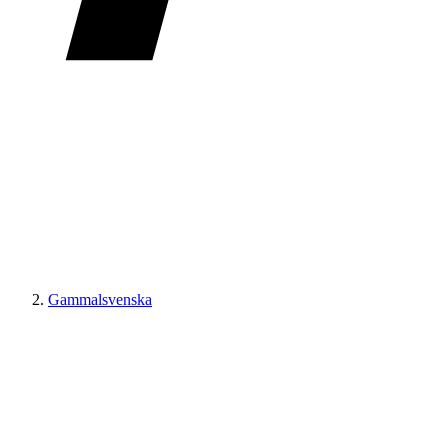
Gammalsvenska