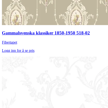
Gammalsvenska klassiker 1850-1950 518-02
Fibertapet
Logg inn for å se pris