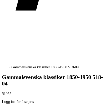
Gammalsvenska klassiker 1850-1950 518-04
Gammalsvenska klassiker 1850-1950 518-
04
51955
Logg inn for å se pris