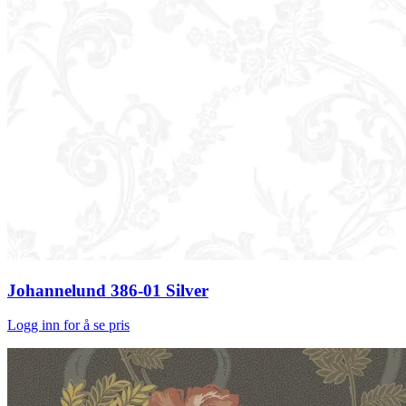
Johannelund 386-01 Silver
Logg inn for å se pris