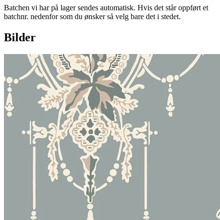
Batchen vi har på lager sendes automatisk. Hvis det står oppført et
batchnr. nedenfor som du ønsker så velg bare det i stedet.
Bilder