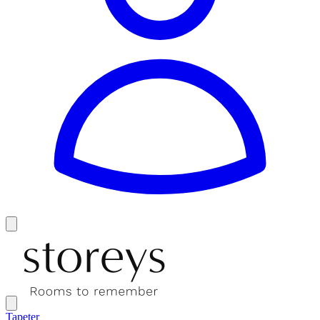
Tapeter