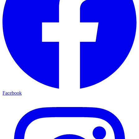
Facebook