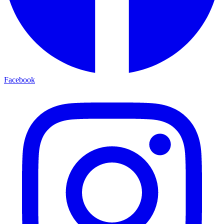
Facebook