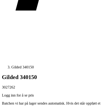
Gilded 340150
Gilded 340150
3027262
Logg inn for å se pris
Batchen vi har på lager sendes automatisk. Hvis det står oppført et