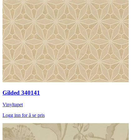
Gilded 340141
Vinyltapet
Logg inn for å se pris