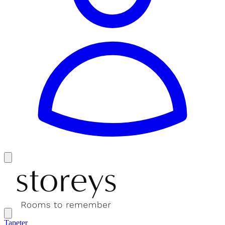
Tapeter