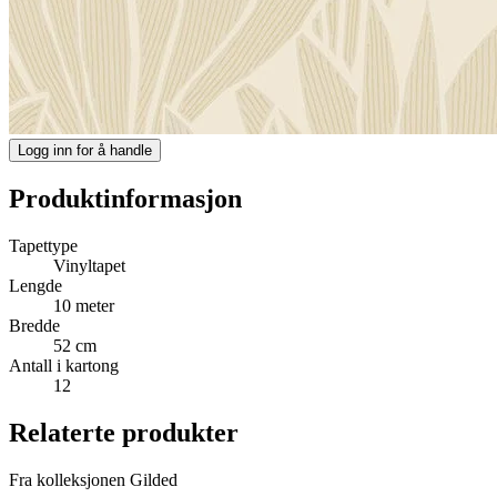
Logg inn for å handle
Produktinformasjon
Tapettype
Vinyltapet
Lengde
10 meter
Bredde
52 cm
Antall i kartong
12
Relaterte produkter
Fra kolleksjonen Gilded