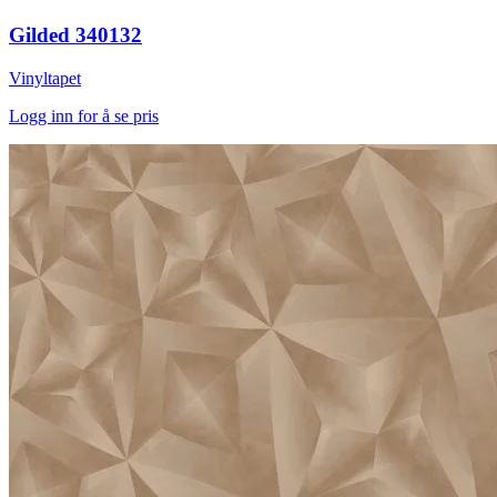
Gilded 340132
Vinyltapet
Logg inn for å se pris