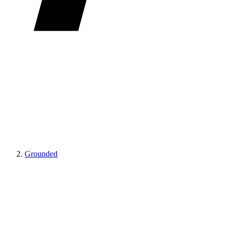
Grounded