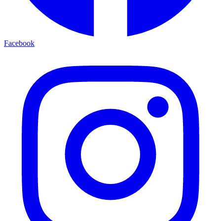
Facebook