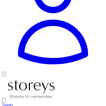
Tapeter