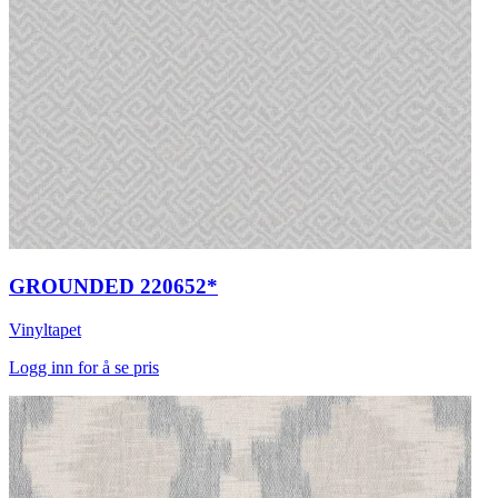
GROUNDED 220652*
Vinyltapet
Logg inn for å se pris