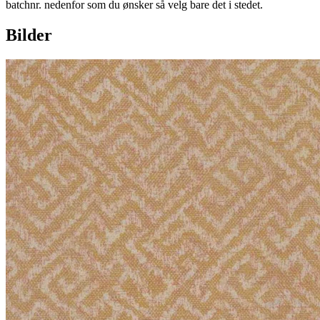
batchnr. nedenfor som du ønsker så velg bare det i stedet.
Bilder