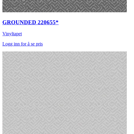
GROUNDED 220655*
Vinyltapet
Logg inn for å se pris