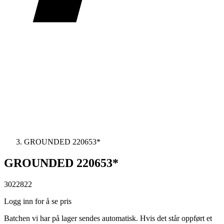
GROUNDED 220653*
GROUNDED 220653*
3022822
Logg inn for å se pris
Batchen vi har på lager sendes automatisk. Hvis det står oppført et